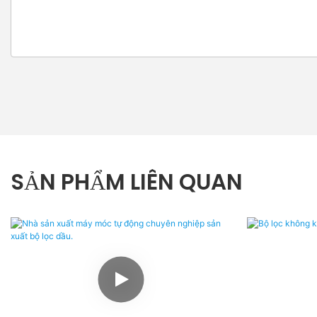
SẢN PHẨM LIÊN QUAN