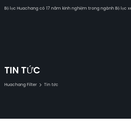
Bộ lọc Huachang có 17 năm kinh nghiệm trong ngành Bộ lọc xe 
TIN TỨC
Huachang Filter
Tin tức