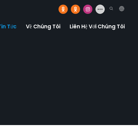
Tin Tức
Về Chúng Tôi
Liên Hệ Với Chúng Tôi