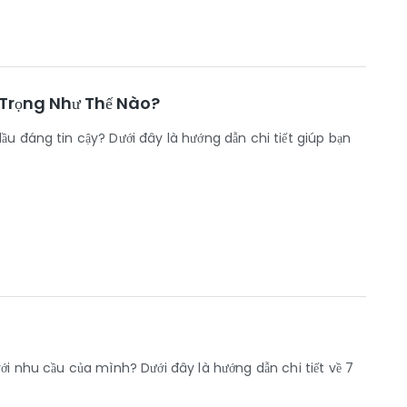
 Trọng Như Thế Nào?
u đáng tin cậy? Dưới đây là hướng dẫn chi tiết giúp bạn
ới nhu cầu của mình? Dưới đây là hướng dẫn chi tiết về 7