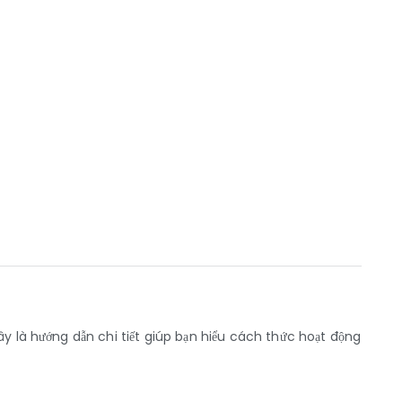
y là hướng dẫn chi tiết giúp bạn hiểu cách thức hoạt động