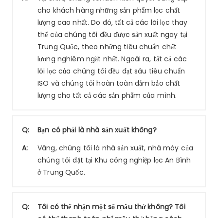
cho khách hàng những sản phẩm lọc chất
lượng cao nhất. Do đó, tất cả các lõi lọc thay
thế của chúng tôi đều được sản xuất ngay tại
Trung Quốc, theo những tiêu chuẩn chất
lượng nghiêm ngặt nhất. Ngoài ra, tất cả các
lõi lọc của chúng tôi đều đạt sáu tiêu chuẩn
ISO và chúng tôi hoàn toàn đảm bảo chất
lượng cho tất cả các sản phẩm của mình.
Q:
Bạn có phải là nhà sản xuất không?
A:
Vâng, chúng tôi là nhà sản xuất, nhà máy của
chúng tôi đặt tại Khu công nghiệp lọc An Bình
ở Trung Quốc.
Q:
Tôi có thể nhận một số mẫu thử không? Tôi