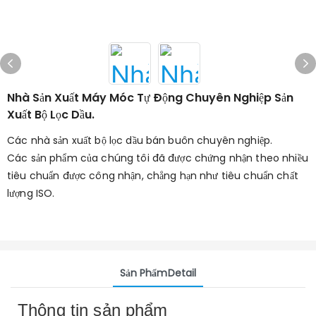
Nhà Sản Xuất Máy Móc Tự Động Chuyên Nghiệp Sản
Xuất Bộ Lọc Dầu.
Các nhà sản xuất bộ lọc dầu bán buôn chuyên nghiệp.
Các sản phẩm của chúng tôi đã được chứng nhận theo nhiều
tiêu chuẩn được công nhận, chẳng hạn như tiêu chuẩn chất
lượng ISO.
Sản PhẩmDetail
Thông tin sản phẩm