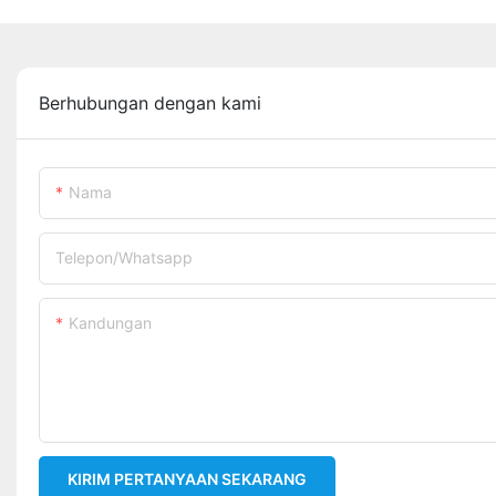
Berhubungan dengan kami
Nama
Telepon/whatsapp
Kandungan
KIRIM PERTANYAAN SEKARANG