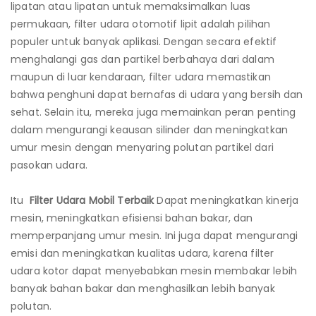
lipatan atau lipatan untuk memaksimalkan luas
permukaan, filter udara otomotif lipit adalah pilihan
populer untuk banyak aplikasi. Dengan secara efektif
menghalangi gas dan partikel berbahaya dari dalam
maupun di luar kendaraan, filter udara memastikan
bahwa penghuni dapat bernafas di udara yang bersih dan
sehat. Selain itu, mereka juga memainkan peran penting
dalam mengurangi keausan silinder dan meningkatkan
umur mesin dengan menyaring polutan partikel dari
pasokan udara.
Itu
Filter Udara Mobil Terbaik
Dapat meningkatkan kinerja
mesin, meningkatkan efisiensi bahan bakar, dan
memperpanjang umur mesin. Ini juga dapat mengurangi
emisi dan meningkatkan kualitas udara, karena filter
udara kotor dapat menyebabkan mesin membakar lebih
banyak bahan bakar dan menghasilkan lebih banyak
polutan.