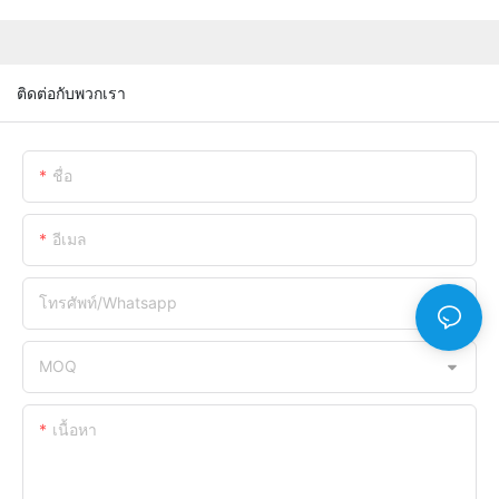
ติดต่อกับพวกเรา
ชื่อ
อีเมล
โทรศัพท์/whatsapp
MOQ
เนื้อหา