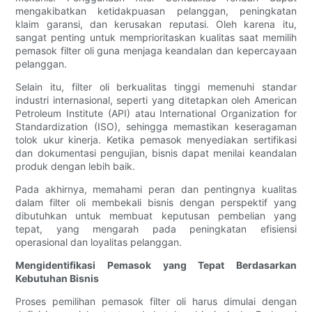
mengakibatkan ketidakpuasan pelanggan, peningkatan
klaim garansi, dan kerusakan reputasi. Oleh karena itu,
sangat penting untuk memprioritaskan kualitas saat memilih
pemasok filter oli guna menjaga keandalan dan kepercayaan
pelanggan.
Selain itu, filter oli berkualitas tinggi memenuhi standar
industri internasional, seperti yang ditetapkan oleh American
Petroleum Institute (API) atau International Organization for
Standardization (ISO), sehingga memastikan keseragaman
tolok ukur kinerja. Ketika pemasok menyediakan sertifikasi
dan dokumentasi pengujian, bisnis dapat menilai keandalan
produk dengan lebih baik.
Pada akhirnya, memahami peran dan pentingnya kualitas
dalam filter oli membekali bisnis dengan perspektif yang
dibutuhkan untuk membuat keputusan pembelian yang
tepat, yang mengarah pada peningkatan efisiensi
operasional dan loyalitas pelanggan.
Mengidentifikasi Pemasok yang Tepat Berdasarkan
Kebutuhan Bisnis
Proses pemilihan pemasok filter oli harus dimulai dengan