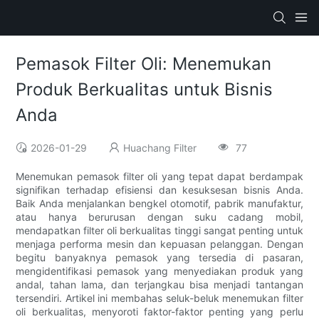
Pemasok Filter Oli: Menemukan
Produk Berkualitas untuk Bisnis
Anda
2026-01-29
Huachang Filter
77
Menemukan pemasok filter oli yang tepat dapat berdampak
signifikan terhadap efisiensi dan kesuksesan bisnis Anda.
Baik Anda menjalankan bengkel otomotif, pabrik manufaktur,
atau hanya berurusan dengan suku cadang mobil,
mendapatkan filter oli berkualitas tinggi sangat penting untuk
menjaga performa mesin dan kepuasan pelanggan. Dengan
begitu banyaknya pemasok yang tersedia di pasaran,
mengidentifikasi pemasok yang menyediakan produk yang
andal, tahan lama, dan terjangkau bisa menjadi tantangan
tersendiri. Artikel ini membahas seluk-beluk menemukan filter
oli berkualitas, menyoroti faktor-faktor penting yang perlu