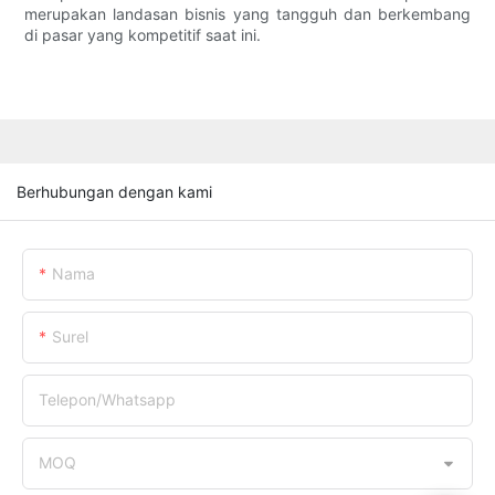
merupakan landasan bisnis yang tangguh dan berkembang
di pasar yang kompetitif saat ini.
Berhubungan dengan kami
Nama
Surel
Telepon/whatsapp
MOQ