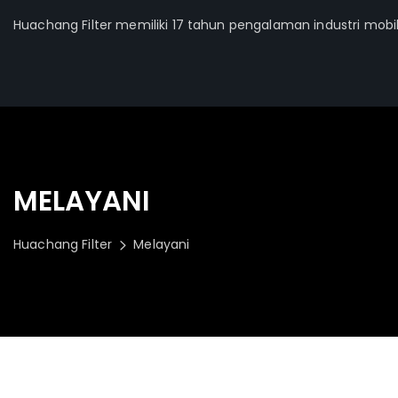
Huachang Filter memiliki 17 tahun pengalaman industri mobi
MELAYANI
Huachang Filter
Melayani