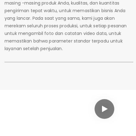
masing -masing produk Anda, kualitas, dan kuantitas
pengiriman tepat waktu, untuk memastikan bisnis Anda
yang lancar. Pada saat yang sama, kami juga akan
merekam seluruh proses produksi, untuk setiap pesanan
untuk mengambil foto dan catatan video data, untuk
memastikan bahwa parameter standar terpadu untuk
layanan setelah penjualan.