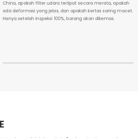
China, apakah filter udara terlipat secara merata, apakah
ada deformasi yang jelas, dan apakah kertas saring macet.
Hanya setelah inspeksi 100%, barang akan dikemas.
E