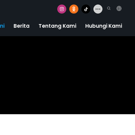
ni
Berita
Tentang Kami
Hubungi Kami