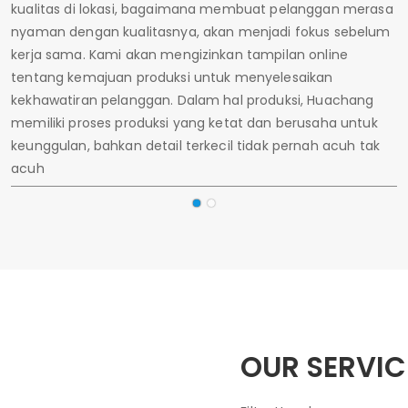
kualitas di lokasi, bagaimana membuat pelanggan merasa
nyaman dengan kualitasnya, akan menjadi fokus sebelum
kerja sama. Kami akan mengizinkan tampilan online
tentang kemajuan produksi untuk menyelesaikan
kekhawatiran pelanggan. Dalam hal produksi, Huachang
memiliki proses produksi yang ketat dan berusaha untuk
keunggulan, bahkan detail terkecil tidak pernah acuh tak
acuh
OUR SERVIC