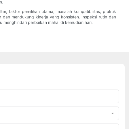
n.
er, faktor pemilihan utama, masalah kompatibilitas, praktik
dan mendukung kinerja yang konsisten. Inspeksi rutin dan
u menghindari perbaikan mahal di kemudian hari.