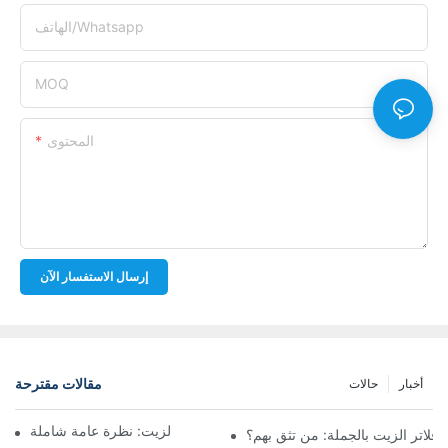
الهاتف/whatsapp
MOQ
المحتوى
إرسال الاستفسار الآن
مقالات مقترحة
أخبار
حالات
أفضل شركات تصنيع فلاتر الزيت: نظرة عامة شاملة
لاتر الزيت بالجملة: من تثق بهم؟