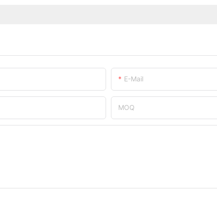
E-Mail
MOQ