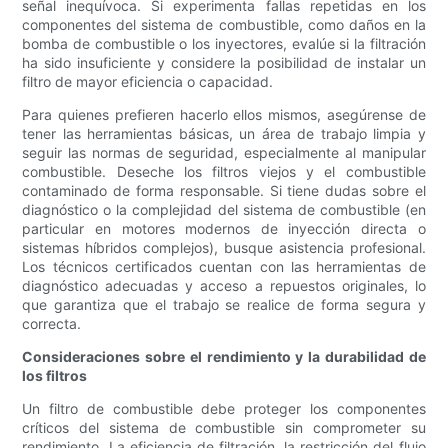
señal inequívoca. Si experimenta fallas repetidas en los
componentes del sistema de combustible, como daños en la
bomba de combustible o los inyectores, evalúe si la filtración
ha sido insuficiente y considere la posibilidad de instalar un
filtro de mayor eficiencia o capacidad.
Para quienes prefieren hacerlo ellos mismos, asegúrense de
tener las herramientas básicas, un área de trabajo limpia y
seguir las normas de seguridad, especialmente al manipular
combustible. Deseche los filtros viejos y el combustible
contaminado de forma responsable. Si tiene dudas sobre el
diagnóstico o la complejidad del sistema de combustible (en
particular en motores modernos de inyección directa o
sistemas híbridos complejos), busque asistencia profesional.
Los técnicos certificados cuentan con las herramientas de
diagnóstico adecuadas y acceso a repuestos originales, lo
que garantiza que el trabajo se realice de forma segura y
correcta.
Consideraciones sobre el rendimiento y la durabilidad de
los filtros
Un filtro de combustible debe proteger los componentes
críticos del sistema de combustible sin comprometer su
rendimiento. La eficiencia de filtración, la restricción del flujo