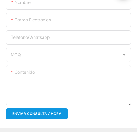
Nombre
Correo Electrónico
Teléfono/whatsapp
MOQ
Contenido
ENVIAR CONSULTA AHORA