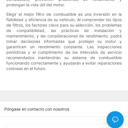
prolongan la vida útil del motor.
Elegir el mejor filtro de combustible es una inversión en la
fiabilidad y eficiencia de su vehículo. Al comprender los tipos
de filtros, los factores clave para su selección, los problemas
de compatibilidad, las prácticas de instalación y
mantenimiento, y las consideraciones de rendimiento, podrá
tomar decisiones informadas que protejan su motor y
garanticen un rendimiento constante. Las inspecciones
periódicas y el cumplimiento de los intervalos de servicio
recomendados mantendrán su sistema de combustible
funcionando correctamente y ayudarán a evitar reparaciones
costosas en el futuro.
Póngase en contacto con nosotros