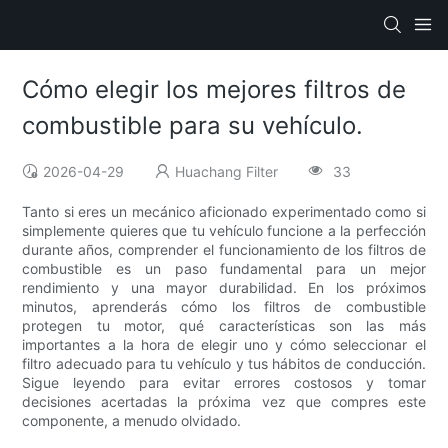
Cómo elegir los mejores filtros de
combustible para su vehículo.
2026-04-29
Huachang Filter
33
Tanto si eres un mecánico aficionado experimentado como si
simplemente quieres que tu vehículo funcione a la perfección
durante años, comprender el funcionamiento de los filtros de
combustible es un paso fundamental para un mejor
rendimiento y una mayor durabilidad. En los próximos
minutos, aprenderás cómo los filtros de combustible
protegen tu motor, qué características son las más
importantes a la hora de elegir uno y cómo seleccionar el
filtro adecuado para tu vehículo y tus hábitos de conducción.
Sigue leyendo para evitar errores costosos y tomar
decisiones acertadas la próxima vez que compres este
componente, a menudo olvidado.