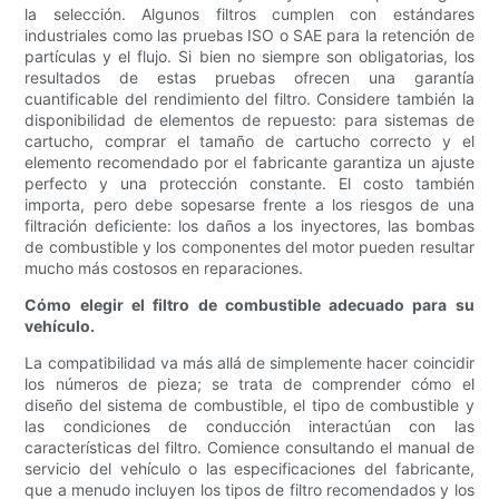
la selección. Algunos filtros cumplen con estándares
industriales como las pruebas ISO o SAE para la retención de
partículas y el flujo. Si bien no siempre son obligatorias, los
resultados de estas pruebas ofrecen una garantía
cuantificable del rendimiento del filtro. Considere también la
disponibilidad de elementos de repuesto: para sistemas de
cartucho, comprar el tamaño de cartucho correcto y el
elemento recomendado por el fabricante garantiza un ajuste
perfecto y una protección constante. El costo también
importa, pero debe sopesarse frente a los riesgos de una
filtración deficiente: los daños a los inyectores, las bombas
de combustible y los componentes del motor pueden resultar
mucho más costosos en reparaciones.
Cómo elegir el filtro de combustible adecuado para su
vehículo.
La compatibilidad va más allá de simplemente hacer coincidir
los números de pieza; se trata de comprender cómo el
diseño del sistema de combustible, el tipo de combustible y
las condiciones de conducción interactúan con las
características del filtro. Comience consultando el manual de
servicio del vehículo o las especificaciones del fabricante,
que a menudo incluyen los tipos de filtro recomendados y los