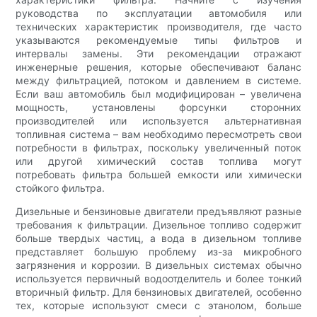
руководства по эксплуатации автомобиля или
технических характеристик производителя, где часто
указываются рекомендуемые типы фильтров и
интервалы замены. Эти рекомендации отражают
инженерные решения, которые обеспечивают баланс
между фильтрацией, потоком и давлением в системе.
Если ваш автомобиль был модифицирован – увеличена
мощность, установлены форсунки сторонних
производителей или используется альтернативная
топливная система – вам необходимо пересмотреть свои
потребности в фильтрах, поскольку увеличенный поток
или другой химический состав топлива могут
потребовать фильтра большей емкости или химически
стойкого фильтра.
Дизельные и бензиновые двигатели предъявляют разные
требования к фильтрации. Дизельное топливо содержит
больше твердых частиц, а вода в дизельном топливе
представляет большую проблему из-за микробного
загрязнения и коррозии. В дизельных системах обычно
используется первичный водоотделитель и более тонкий
вторичный фильтр. Для бензиновых двигателей, особенно
тех, которые используют смеси с этанолом, больше