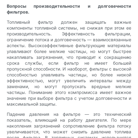
Вопросы производительности и долговечности
фильтров.
Топливный фильтр должен защищать важные
компоненты топливной системы, не снижая при этом ее
производительность. Эффективность фильтрации,
ограничение потока и долговечность — взаимосвязанные
аспекты. Высокоэффективные фильтрующие материалы
улавливают более мелкие частицы, но могут быстрее
накапливать загрязнения, что приводит к сокращению
срока службы, если фильтр не имеет большей
пропускной способности. И наоборот, фильтры с высокой
способностью улавливать частицы, но более низкой
эффективностью, могут увеличить интервалы между
заменами, но могут пропускать вредные мелкие
частицы. Понимание этого компромисса имеет важное
значение при выборе фильтра с учетом долговечности и
максимальной защиты.
Падение давления на фильтре — это технический
показатель, влияющий на работу двигателя. По мере
накопления загрязнений сопротивление фильтра потоку
увеличивается, что может снизить давление топлива
после фильтра. В топливных системах используются