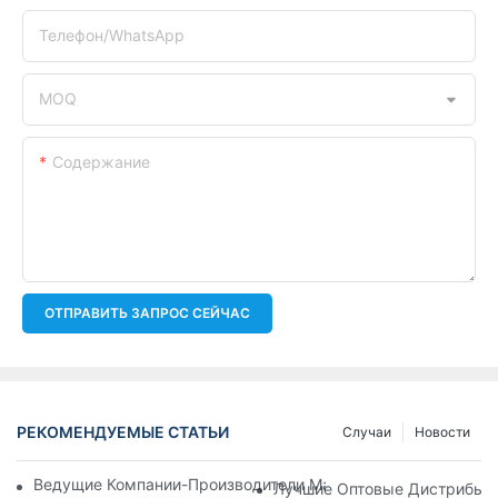
Телефон/WhatsApp
MOQ
Содержание
ОТПРАВИТЬ ЗАПРОС СЕЙЧАС
РЕКОМЕНДУЕМЫЕ СТАТЬИ
Случаи
Новости
Ведущие Компании-Производители Масляных Фильтров: Вс
Лучшие Оптовые Дистрибьют