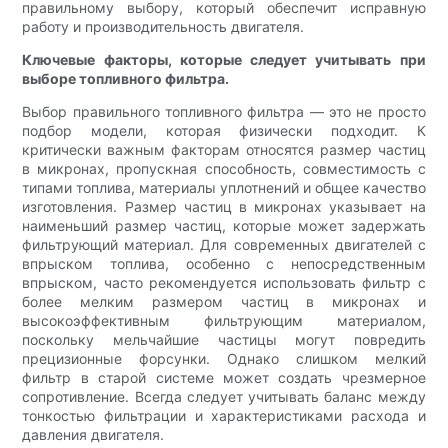
правильному выбору, который обеспечит исправную
работу и производительность двигателя.
Ключевые факторы, которые следует учитывать при
выборе топливного фильтра.
Выбор правильного топливного фильтра — это не просто
подбор модели, которая физически подходит. К
критически важным факторам относятся размер частиц
в микронах, пропускная способность, совместимость с
типами топлива, материалы уплотнений и общее качество
изготовления. Размер частиц в микронах указывает на
наименьший размер частиц, которые может задержать
фильтрующий материал. Для современных двигателей с
впрыском топлива, особенно с непосредственным
впрыском, часто рекомендуется использовать фильтр с
более мелким размером частиц в микронах и
высокоэффективным фильтрующим материалом,
поскольку мельчайшие частицы могут повредить
прецизионные форсунки. Однако слишком мелкий
фильтр в старой системе может создать чрезмерное
сопротивление. Всегда следует учитывать баланс между
тонкостью фильтрации и характеристиками расхода и
давления двигателя.