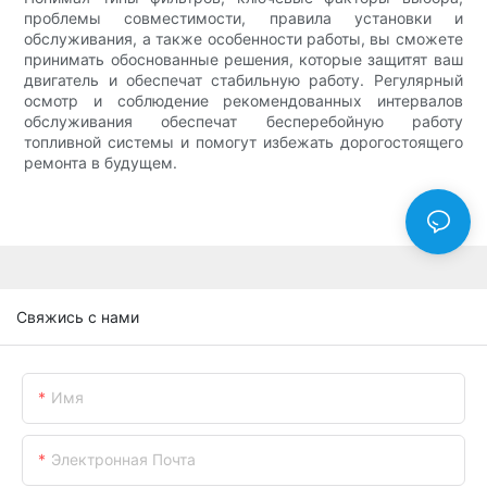
проблемы совместимости, правила установки и
обслуживания, а также особенности работы, вы сможете
принимать обоснованные решения, которые защитят ваш
двигатель и обеспечат стабильную работу. Регулярный
осмотр и соблюдение рекомендованных интервалов
обслуживания обеспечат бесперебойную работу
топливной системы и помогут избежать дорогостоящего
ремонта в будущем.
Свяжись с нами
Имя
Электронная Почта