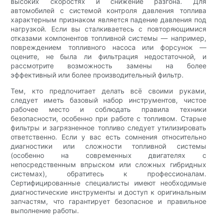
высоких скоростях и снижение разгона. Для
автомобилей с системой контроля давления топлива
характерным признаком является падение давления под
нагрузкой. Если вы сталкиваетесь с повторяющимися
отказами компонентов топливной системы — например,
повреждением топливного насоса или форсунок —
оцените, не была ли фильтрация недостаточной, и
рассмотрите возможность замены на более
эффективный или более производительный фильтр.
Тем, кто предпочитает делать всё своими руками,
следует иметь базовый набор инструментов, чистое
рабочее место и соблюдать правила техники
безопасности, особенно при работе с топливом. Старые
фильтры и загрязненное топливо следует утилизировать
ответственно. Если у вас есть сомнения относительно
диагностики или сложности топливной системы
(особенно на современных двигателях с
непосредственным впрыском или сложных гибридных
системах), обратитесь к профессионалам.
Сертифицированные специалисты имеют необходимые
диагностические инструменты и доступ к оригинальным
запчастям, что гарантирует безопасное и правильное
выполнение работы.