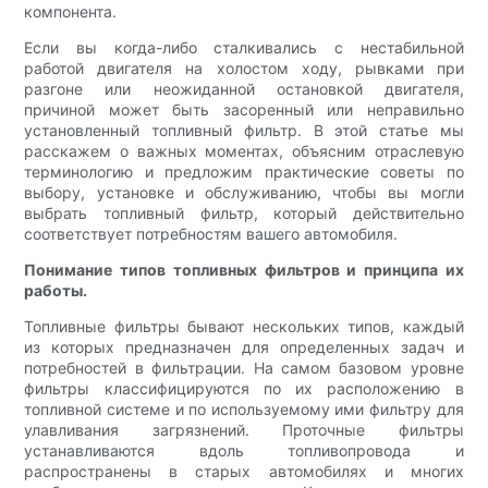
компонента.
Если вы когда-либо сталкивались с нестабильной
работой двигателя на холостом ходу, рывками при
разгоне или неожиданной остановкой двигателя,
причиной может быть засоренный или неправильно
установленный топливный фильтр. В этой статье мы
расскажем о важных моментах, объясним отраслевую
терминологию и предложим практические советы по
выбору, установке и обслуживанию, чтобы вы могли
выбрать топливный фильтр, который действительно
соответствует потребностям вашего автомобиля.
Понимание типов топливных фильтров и принципа их
работы.
Топливные фильтры бывают нескольких типов, каждый
из которых предназначен для определенных задач и
потребностей в фильтрации. На самом базовом уровне
фильтры классифицируются по их расположению в
топливной системе и по используемому ими фильтру для
улавливания загрязнений. Проточные фильтры
устанавливаются вдоль топливопровода и
распространены в старых автомобилях и многих