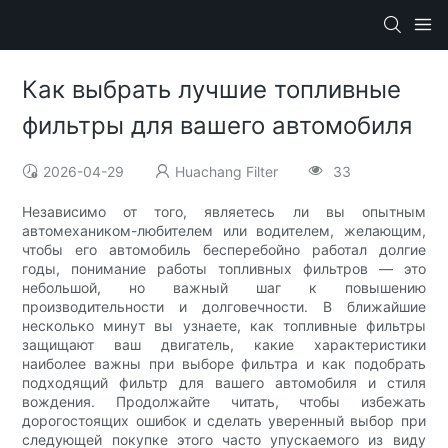
Как выбрать лучшие топливные
фильтры для вашего автомобиля
2026-04-29
Huachang Filter
33
Независимо от того, являетесь ли вы опытным
автомехаником-любителем или водителем, желающим,
чтобы его автомобиль бесперебойно работал долгие
годы, понимание работы топливных фильтров — это
небольшой, но важный шаг к повышению
производительности и долговечности. В ближайшие
несколько минут вы узнаете, как топливные фильтры
защищают ваш двигатель, какие характеристики
наиболее важны при выборе фильтра и как подобрать
подходящий фильтр для вашего автомобиля и стиля
вождения. Продолжайте читать, чтобы избежать
дорогостоящих ошибок и сделать уверенный выбор при
следующей покупке этого часто упускаемого из виду