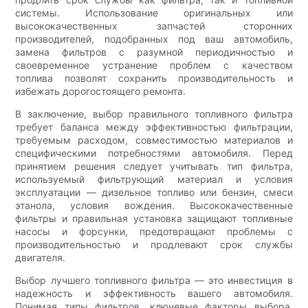
системы. Использование оригинальных или
высококачественных запчастей сторонних
производителей, подобранных под ваш автомобиль,
замена фильтров с разумной периодичностью и
своевременное устранение проблем с качеством
топлива позволят сохранить производительность и
избежать дорогостоящего ремонта.
В заключение, выбор правильного топливного фильтра
требует баланса между эффективностью фильтрации,
требуемым расходом, совместимостью материалов и
специфическими потребностями автомобиля. Перед
принятием решения следует учитывать тип фильтра,
используемый фильтрующий материал и условия
эксплуатации — дизельное топливо или бензин, смеси
этанола, условия вождения. Высококачественные
фильтры и правильная установка защищают топливные
насосы и форсунки, предотвращают проблемы с
производительностью и продлевают срок службы
двигателя.
Выбор лучшего топливного фильтра — это инвестиция в
надежность и эффективность вашего автомобиля.
Понимая типы фильтров, ключевые факторы выбора,