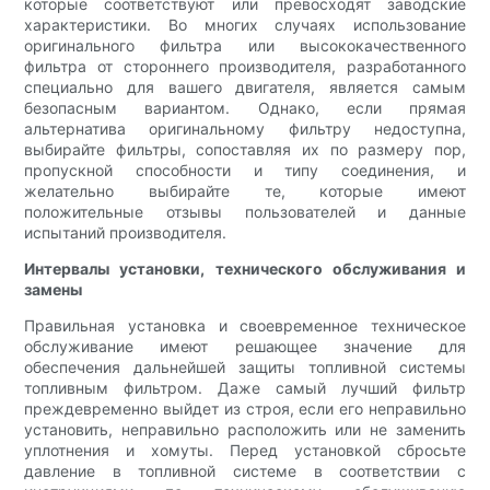
которые соответствуют или превосходят заводские
характеристики. Во многих случаях использование
оригинального фильтра или высококачественного
фильтра от стороннего производителя, разработанного
специально для вашего двигателя, является самым
безопасным вариантом. Однако, если прямая
альтернатива оригинальному фильтру недоступна,
выбирайте фильтры, сопоставляя их по размеру пор,
пропускной способности и типу соединения, и
желательно выбирайте те, которые имеют
положительные отзывы пользователей и данные
испытаний производителя.
Интервалы установки, технического обслуживания и
замены
Правильная установка и своевременное техническое
обслуживание имеют решающее значение для
обеспечения дальнейшей защиты топливной системы
топливным фильтром. Даже самый лучший фильтр
преждевременно выйдет из строя, если его неправильно
установить, неправильно расположить или не заменить
уплотнения и хомуты. Перед установкой сбросьте
давление в топливной системе в соответствии с