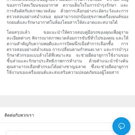
ของการไหลเวียนของอากาศ ความเต็มใจในการบำรุงรักษา และ
การสัมผัสกับสภาพแวดล้อม ด้วยการเลือกอย่างระมัดระวังและการ
ตรวจสอบอย่างสม่ำเสมอ คุณสามารถปกป้องสุขภาพเครื่องยนต์ของ
รถยนต์และรักษาอากาศในห้องโดยสารให้สะอาดและสบายได้
โดยสรุปแล้ว ขอแนะนำให้ตรวจสอบคู่มือรถของคุณเพื่อดูราย
ละเอียดต่างๆ พิจารณาสภาพแวดล้อมการขับขี่ทั่วไปของคุณ และให้
ความสำคัญกับความพอดีและการปิดผนึกเมื่อทำการเลือกซื้อ การ
ตรวจสอบอย่างสม่ำเสมอ การเปลี่ยนตามกำหนดเวลา และการบำรุง
รักษาตัวกรองแบบล้างได้ที่เหมาะสม จะช่วยยืดอายุการใช้งานของ
ชิ้นส่วนและรักษาประสิทธิภาพการทำงาน ด้วยคำแนะนำข้างต้น
คุณสามารถเลือกตัวกรองได้อย่างชาญฉลาด ซึ่งจะช่วยยืดอายุการ
ใช้งานของเครื่องยนต์และส่งเสริมความปลอดภัยของผู้โดยสาร
ติดต่อกับพวกเรา