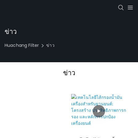
ข่าว
Huachang Filter
ข่าว
ข่าว