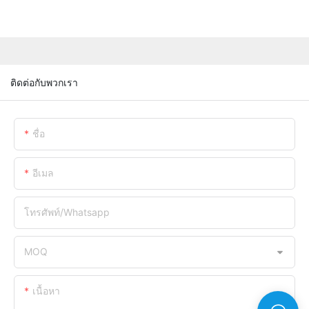
ติดต่อกับพวกเรา
ชื่อ
อีเมล
โทรศัพท์/whatsapp
MOQ
เนื้อหา