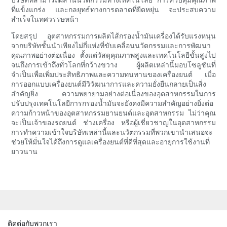
ที่แข็งแกร่ง และกลยุทธ์ทางการตลาดที่ยืดหยุ่น จะประสบความ
สำเร็จในทศวรรษหน้า
โดยสรุป อุตสาหกรรมการผลิตไส้กรองน้ำมันเครื่องได้รับแรงหนุน
จากบริษัทชั้นนำเพียงไม่กี่แห่งที่ขับเคลื่อนนวัตกรรมและการพัฒนา
คุณภาพอย่างต่อเนื่อง ตั้งแต่วัสดุคุณภาพสูงและเทคโนโลยีขั้นสูงไป
จนถึงการเข้าถึงทั่วโลกที่กว้างขวาง ผู้ผลิตเหล่านี้มอบโซลูชันที่
จำเป็นเพื่อเพิ่มประสิทธิภาพและความทนทานของเครื่องยนต์ เมื่อ
การออกแบบเครื่องยนต์มีวิวัฒนาการและความยั่งยืนกลายเป็นสิ่ง
สำคัญยิ่ง ความพยายามอย่างต่อเนื่องของอุตสาหกรรมในการ
ปรับปรุงเทคโนโลยีการกรองน้ำมันจะยังคงมีความสำคัญอย่างยิ่งต่อ
ความก้าวหน้าของอุตสาหกรรมยานยนต์และอุตสาหกรรม ไม่ว่าคุณ
จะเป็นเจ้าของรถยนต์ ช่างเครื่อง หรือผู้เชี่ยวชาญในอุตสาหกรรม
การทำความเข้าใจบริษัทเหล่านี้และนวัตกรรมที่พวกเขานำเสนอจะ
ช่วยให้มั่นใจได้ถึงการดูแลเครื่องยนต์ที่ดีที่สุดและอายุการใช้งานที่
ยาวนาน
ติดต่อกับพวกเรา