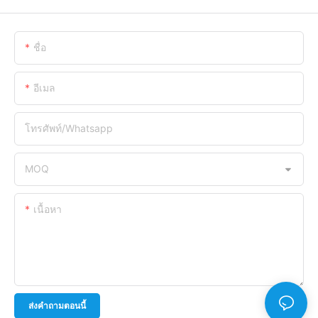
ชื่อ
อีเมล
โทรศัพท์/whatsapp
MOQ
เนื้อหา
ส่งคำถามตอนนี้