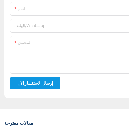
اسم
الهاتف/whatsapp
المحتوى
إرسال الاستفسار الآن
مقالات مقترحة