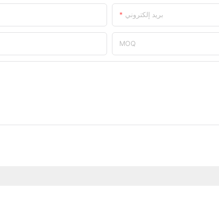
بريد إلكتروني
MOQ