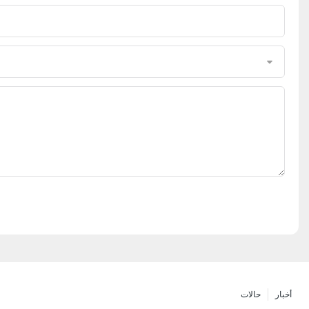
أخبار
حالات