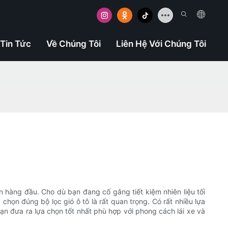
Tin Tức
Về Chúng Tôi
Liên Hệ Với Chúng Tôi
 hàng đầu. Cho dù bạn đang cố gắng tiết kiệm nhiên liệu tối
ọn đúng bộ lọc gió ô tô là rất quan trọng. Có rất nhiều lựa
bạn đưa ra lựa chọn tốt nhất phù hợp với phong cách lái xe và