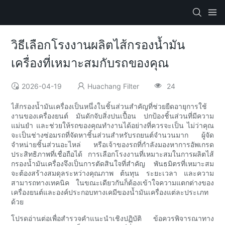
วิธีเลือกโรงงานผลิตไส้กรองน้ำมัน
เครื่องที่เหมาะสมกับรถของคุณ
2026-04-19
Huachang Filter
24
ไส้กรองน้ำมันเครื่องเป็นหนึ่งในชิ้นส่วนสำคัญที่ช่วยยืดอายุการใช้
งานของเครื่องยนต์ มันดักจับสิ่งปนเปื้อน ปกป้องชิ้นส่วนที่มีความ
แม่นยำ และช่วยให้รถของคุณทำงานได้อย่างที่ควรจะเป็น ไม่ว่าคุณ
จะเป็นช่างซ่อมรถที่จัดหาชิ้นส่วนสำหรับรถยนต์จำนวนมาก ผู้จัด
จำหน่ายชิ้นส่วนอะไหล่ หรือเจ้าของรถที่กำลังมองหาการอัพเกรด
ประสิทธิภาพที่เชื่อถือได้ การเลือกโรงงานที่เหมาะสมในการผลิตไส้
กรองน้ำมันเครื่องจึงเป็นการตัดสินใจที่สำคัญ พันธมิตรที่เหมาะสม
จะต้องสร้างสมดุลระหว่างคุณภาพ ต้นทุน ระยะเวลา และความ
สามารถทางเทคนิค ในขณะเดียวกันก็ต้องเข้าใจความแตกต่างของ
เครื่องยนต์และองค์ประกอบทางเคมีของน้ำมันเครื่องแต่ละประเภท
ด้วย
โปรดอ่านต่อเพื่อสำรวจคำแนะนำเชิงปฏิบัติ ข้อควรพิจารณาทาง