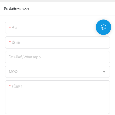
ติดต่อกับพวกเรา
ชื่อ
อีเมล
โทรศัพท์/whatsapp
MOQ
เนื้อหา