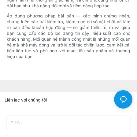
dài hạn như khả năng đổi mới và tiềm năng hợp tác.
Áp dụng phương pháp bài bản — xác minh chứng nhận,
chứng kiến ​​các bài kiểm tra, kiểm toán cơ sở vật chất và làm
rõ các điều khoản hợp đồng — sẽ giảm thiểu rủi ro và giúp
bạn cung cấp các bộ lọc đáng tin cậy, hiệu suất cao cho
khách hàng. Mối quan hệ thành công nhất là những mối quan
hệ mà nhà máy đóng vai trò là đối tác chiến lược, cam kết cải
tiến liên tục và phù hợp với mục tiêu sản phẩm và thương
hiệu của bạn.
Liên lạc với chúng tôi
Tên