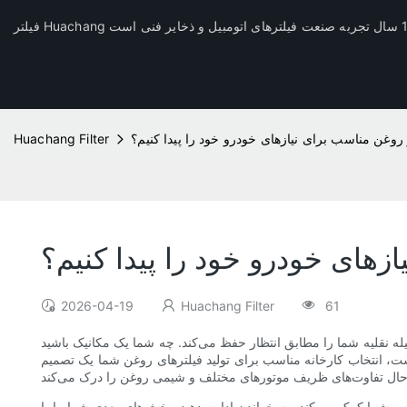
 روغن مناسب برای نیازهای خودرو خود را پیدا کنیم؟
Huachang Filter
زهای خودرو خود را پیدا کنیم؟
2026-04-19
Huachang Filter
61
له نقلیه شما را مطابق انتظار حفظ می‌کند. چه شما یک مکانیک باشید
 است، انتخاب کارخانه مناسب برای تولید فیلترهای روغن شما یک تصمیم
ص شما کمک می‌کند، به خواندن ادامه دهید. بخش‌های بعدی شما را با