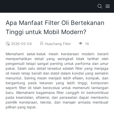
Apa Manfaat Filter Oli Bertekanan
Tinggi untuk Mobil Modern?
2026-05-04
Huachang Filter
16
Memahami seluk-beluk mesin kendaraan modern berarti
memperhatikan detail yang seringkali tidak terlihat oleh
pengemudi tetapi sangat penting untuk performa dan umur
pakai. Salah satu detail tersebut adalah filter yang menjaga
oli mesin tetap bersih dan stabil dalam kondisi yang semakin
menuntut. Seiring mesin menjadi lebih efisien, kompak, dan
bergantung pada tekanan yang lebih tinggi, komponen
seperti filter oli telah berevolusi untuk memenuhi tantangan
baru. Memahami bagaimana filter canggih ini berkontribusi
pada keandalan, efisiensi, dan perawatan dapat membantu
pemilik kendaraan, teknisi, dan manajer armada membuat
pilihan yang tepat.