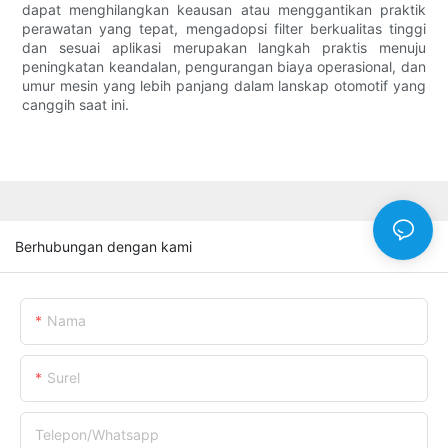
dapat menghilangkan keausan atau menggantikan praktik
perawatan yang tepat, mengadopsi filter berkualitas tinggi
dan sesuai aplikasi merupakan langkah praktis menuju
peningkatan keandalan, pengurangan biaya operasional, dan
umur mesin yang lebih panjang dalam lanskap otomotif yang
canggih saat ini.
Berhubungan dengan kami
Nama
Surel
Telepon/whatsapp