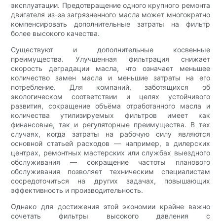
эксплуатации. Предотвращение одного крупного ремонта
двигателя из-за загрязненного масла может многократно
компенсировать дополнительные затраты на фильтр
более высокого качества.
Существуют и дополнительные косвенные
преимущества. Улучшенная фильтрация снижает
скорость деградации масла, что означает меньшее
количество замен масла и меньшие затраты на его
потребление. Для компаний, заботящихся об
экологическом соответствии и целях устойчивого
развития, сокращение объёма отработанного масла и
количества утилизируемых фильтров имеет как
финансовые, так и регуляторные преимущества. В тех
случаях, когда затраты на рабочую силу являются
основной статьей расходов — например, в дилерских
центрах, ремонтных мастерских или службах выездного
обслуживания — сокращение частоты планового
обслуживания позволяет техническим специалистам
сосредоточиться на других задачах, повышающих
эффективность и производительность.
Однако для достижения этой экономии крайне важно
сочетать фильтры высокого давления с