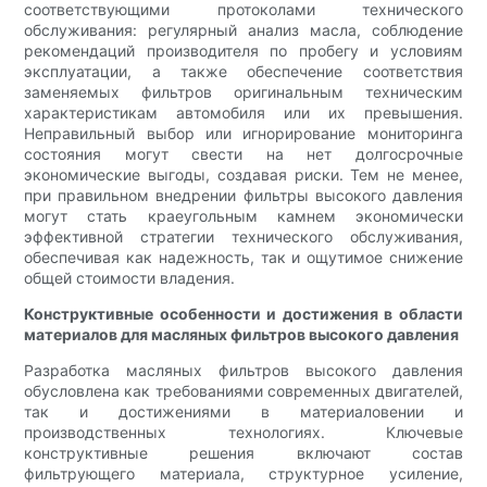
соответствующими протоколами технического
обслуживания: регулярный анализ масла, соблюдение
рекомендаций производителя по пробегу и условиям
эксплуатации, а также обеспечение соответствия
заменяемых фильтров оригинальным техническим
характеристикам автомобиля или их превышения.
Неправильный выбор или игнорирование мониторинга
состояния могут свести на нет долгосрочные
экономические выгоды, создавая риски. Тем не менее,
при правильном внедрении фильтры высокого давления
могут стать краеугольным камнем экономически
эффективной стратегии технического обслуживания,
обеспечивая как надежность, так и ощутимое снижение
общей стоимости владения.
Конструктивные особенности и достижения в области
материалов для масляных фильтров высокого давления
Разработка масляных фильтров высокого давления
обусловлена ​​как требованиями современных двигателей,
так и достижениями в материаловении и
производственных технологиях. Ключевые
конструктивные решения включают состав
фильтрующего материала, структурное усиление,