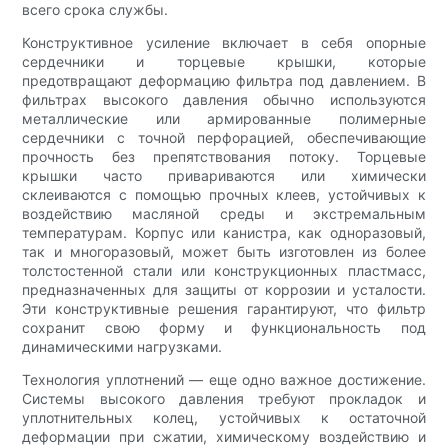
всего срока службы.
Конструктивное усиление включает в себя опорные
сердечники и торцевые крышки, которые
предотвращают деформацию фильтра под давлением. В
фильтрах высокого давления обычно используются
металлические или армированные полимерные
сердечники с точной перфорацией, обеспечивающие
прочность без препятствования потоку. Торцевые
крышки часто привариваются или химически
склеиваются с помощью прочных клеев, устойчивых к
воздействию масляной среды и экстремальным
температурам. Корпус или канистра, как одноразовый,
так и многоразовый, может быть изготовлен из более
толстостенной стали или конструкционных пластмасс,
предназначенных для защиты от коррозии и усталости.
Эти конструктивные решения гарантируют, что фильтр
сохранит свою форму и функциональность под
динамическими нагрузками.
Технология уплотнений — еще одно важное достижение.
Системы высокого давления требуют прокладок и
уплотнительных колец, устойчивых к остаточной
деформации при сжатии, химическому воздействию и