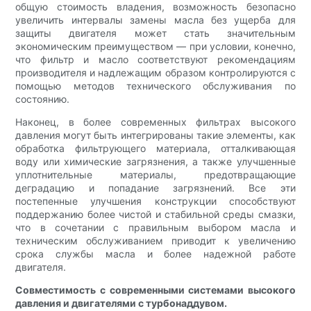
общую стоимость владения, возможность безопасно
увеличить интервалы замены масла без ущерба для
защиты двигателя может стать значительным
экономическим преимуществом — при условии, конечно,
что фильтр и масло соответствуют рекомендациям
производителя и надлежащим образом контролируются с
помощью методов технического обслуживания по
состоянию.
Наконец, в более современных фильтрах высокого
давления могут быть интегрированы такие элементы, как
обработка фильтрующего материала, отталкивающая
воду или химические загрязнения, а также улучшенные
уплотнительные материалы, предотвращающие
деградацию и попадание загрязнений. Все эти
постепенные улучшения конструкции способствуют
поддержанию более чистой и стабильной среды смазки,
что в сочетании с правильным выбором масла и
техническим обслуживанием приводит к увеличению
срока службы масла и более надежной работе
двигателя.
Совместимость с современными системами высокого
давления и двигателями с турбонаддувом.