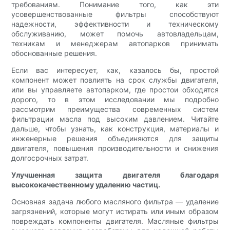
требованиям. Понимание того, как эти
усовершенствованные фильтры способствуют
надежности, эффективности и техническому
обслуживанию, может помочь автовладельцам,
техникам и менеджерам автопарков принимать
обоснованные решения.
Если вас интересует, как, казалось бы, простой
компонент может повлиять на срок службы двигателя,
или вы управляете автопарком, где простои обходятся
дорого, то в этом исследовании мы подробно
рассмотрим преимущества современных систем
фильтрации масла под высоким давлением. Читайте
дальше, чтобы узнать, как конструкция, материалы и
инженерные решения объединяются для защиты
двигателя, повышения производительности и снижения
долгосрочных затрат.
Улучшенная защита двигателя благодаря
высококачественному удалению частиц.
Основная задача любого масляного фильтра — удаление
загрязнений, которые могут истирать или иным образом
повреждать компоненты двигателя. Масляные фильтры