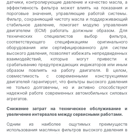
датчики, контролирующие давление и качество масла, а
эффективность фильтра может влиять на показания и
пороговые значения, управляющие работой системы.
Фильтр, сохраняющий чистоту масла и поддерживающий
стабильное давление, помогает модулю управления
двигателем (ECM) работать должным образом. Для
технических специалистов выбор фильтра,
соответствующего спецификациям оригинального
оборудования или сертифицированного для систем
высокого давления, позволяет избежать непредвиденных
взаимодействий, которые могут привести к
срабатыванию предупреждающих индикаторов или иным
образом повлиять на работу двигателя. В целом,
совместимость с современными конструкциями
двигателей гарантирует, что фильтры высокого давления
не только долговечны, но и активно способствуют
надежной работе современных автомобильных силовых
агрегатов.
Снижение затрат на техническое обслуживание и
увеличение интервалов между сервисными работами.
Одним из наиболее ощутимых преимуществ
использования масляных фильтров высокого давления в