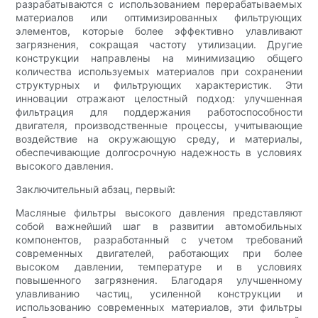
разрабатываются с использованием перерабатываемых
материалов или оптимизированных фильтрующих
элементов, которые более эффективно улавливают
загрязнения, сокращая частоту утилизации. Другие
конструкции направлены на минимизацию общего
количества используемых материалов при сохранении
структурных и фильтрующих характеристик. Эти
инновации отражают целостный подход: улучшенная
фильтрация для поддержания работоспособности
двигателя, производственные процессы, учитывающие
воздействие на окружающую среду, и материалы,
обеспечивающие долгосрочную надежность в условиях
высокого давления.
Заключительный абзац, первый:
Масляные фильтры высокого давления представляют
собой важнейший шаг в развитии автомобильных
компонентов, разработанный с учетом требований
современных двигателей, работающих при более
высоком давлении, температуре и в условиях
повышенного загрязнения. Благодаря улучшенному
улавливанию частиц, усиленной конструкции и
использованию современных материалов, эти фильтры