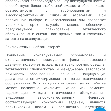
обеспечивают превосходную защиту движущихся частей,
способствуют более стабильной смазке и обеспечивают
совместимость с турбированными и
высокоэффективными силовыми агрегатами. При
правильном выборе и использовании они позволяют
увеличить срок службы масла, обеспечить
предсказуемое планирование технического
обслуживания и снизить как прямые, так и косвенные
затраты на эксплуатацию.
Заключительный абзац, второй:
Понимание конструктивных особенностей и
эксплуатационных преимуществ фильтров высокого
давления позволяет владельцам транспортных средств,
техническим специалистам и менеджерам автопарков
принимать обоснованные решения, защищающие
двигатели и оптимизирующие стратегии технического
обслуживания. Хотя ни один компонент сам по себе не
может полностью исключить износ или заменить
надлежащие методы технического обслуживания,
внедрение высококачественных фильтров,
соответствующих конкретным задачам, является
практическим шагом к повышению надежности,