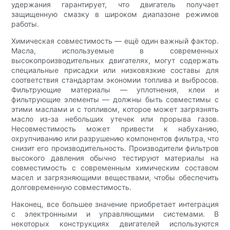
удержания гарантирует, что двигатель получает
защищенную смазку в широком диапазоне режимов
работы.
Химическая совместимость — ещё один важный фактор.
Масла, используемые в современных
высокопроизводительных двигателях, могут содержать
специальные присадки или низковязкие составы для
соответствия стандартам экономии топлива и выбросов.
Фильтрующие материалы — уплотнения, клеи и
фильтрующие элементы — должны быть совместимы с
этими маслами и с топливом, которое может загрязнять
масло из-за небольших утечек или прорыва газов.
Несовместимость может привести к набуханию,
охрупчиванию или разрушению компонентов фильтра, что
снизит его производительность. Производители фильтров
высокого давления обычно тестируют материалы на
совместимость с современным химическим составом
масел и загрязняющими веществами, чтобы обеспечить
долговременную совместимость.
Наконец, все большее значение приобретает интеграция
с электронными и управляющими системами. В
некоторых конструкциях двигателей используются