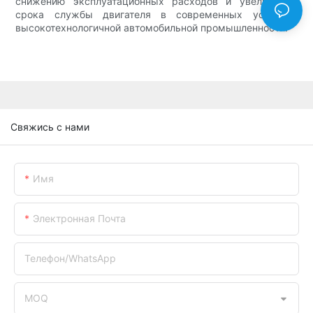
снижению эксплуатационных расходов и увеличению
срока службы двигателя в современных условиях
высокотехнологичной автомобильной промышленности.
Свяжись с нами
Имя
Электронная Почта
Телефон/WhatsApp
MOQ