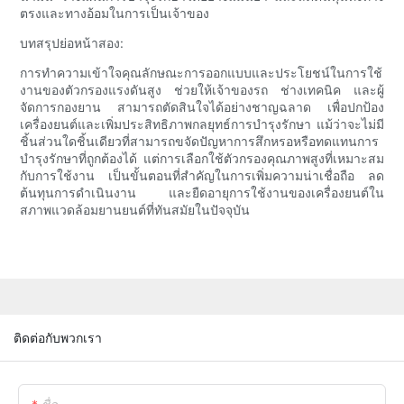
ตรงและทางอ้อมในการเป็นเจ้าของ
บทสรุปย่อหน้าสอง:
การทำความเข้าใจคุณลักษณะการออกแบบและประโยชน์ในการใช้
งานของตัวกรองแรงดันสูง ช่วยให้เจ้าของรถ ช่างเทคนิค และผู้
จัดการกองยาน สามารถตัดสินใจได้อย่างชาญฉลาด เพื่อปกป้อง
เครื่องยนต์และเพิ่มประสิทธิภาพกลยุทธ์การบำรุงรักษา แม้ว่าจะไม่มี
ชิ้นส่วนใดชิ้นเดียวที่สามารถขจัดปัญหาการสึกหรอหรือทดแทนการ
บำรุงรักษาที่ถูกต้องได้ แต่การเลือกใช้ตัวกรองคุณภาพสูงที่เหมาะสม
กับการใช้งาน เป็นขั้นตอนที่สำคัญในการเพิ่มความน่าเชื่อถือ ลด
ต้นทุนการดำเนินงาน และยืดอายุการใช้งานของเครื่องยนต์ใน
สภาพแวดล้อมยานยนต์ที่ทันสมัยในปัจจุบัน
ติดต่อกับพวกเรา