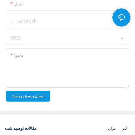
ایمیل
تلفن/واتس اپ
MOQ
محتوا
ارسال پرسش و پاسخ
مقالات توصیه شده
خبر
موارد