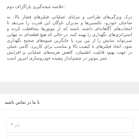
خلاصه نتیجه‌گیری پاراگراف دوم:
درک ویژگی‌های طراحی و مزایای عملیاتی فیلترهای فشار بالا، به
صاحبان خودرو، تکنسین‌ها و مدیران ناوگان این قدرت را می‌دهد تا
انتخاب‌های آگاهانه‌ای داشته باشند که از موتورها محافظت کرده و
استراتژی‌های نگهداری را بهینه کنند. در حالی که هیچ قطعه‌ای به تنهایی
نمی‌تواند سایش را از بین ببرد یا جایگزین شیوه‌های صحیح نگهداری
شود، اتخاذ فیلترهای با کیفیت بالا و مناسب برای کاربرد، گامی عملی
در جهت بهبود قابلیت اطمینان، کاهش هزینه‌های عملیاتی و افزایش
عمر موتور در چشم‌انداز پیچیده خودروسازی امروز است.
با ما در تماس باشید
نام