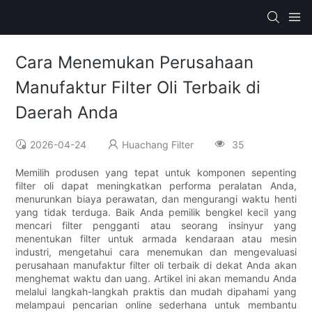
Cara Menemukan Perusahaan
Manufaktur Filter Oli Terbaik di
Daerah Anda
2026-04-24
Huachang Filter
35
Memilih produsen yang tepat untuk komponen sepenting
filter oli dapat meningkatkan performa peralatan Anda,
menurunkan biaya perawatan, dan mengurangi waktu henti
yang tidak terduga. Baik Anda pemilik bengkel kecil yang
mencari filter pengganti atau seorang insinyur yang
menentukan filter untuk armada kendaraan atau mesin
industri, mengetahui cara menemukan dan mengevaluasi
perusahaan manufaktur filter oli terbaik di dekat Anda akan
menghemat waktu dan uang. Artikel ini akan memandu Anda
melalui langkah-langkah praktis dan mudah dipahami yang
melampaui pencarian online sederhana untuk membantu