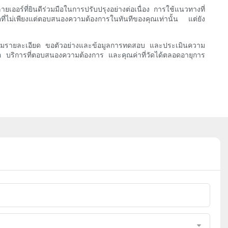
เออร์ที่ยินดีร่วมมือในการปรับปรุงอย่างต่อเนื่อง การใช้แนวทางที่
ไม่เพียงแต่ตอบสนองความต้องการในทันทีของคุณเท่านั้น แต่ยัง
บถามรายละเอียด ขอตัวอย่างและข้อมูลการทดสอบ และประเมินความ
 บริการที่ตอบสนองความต้องการ และคุณค่าที่วัดได้ตลอดอายุการ