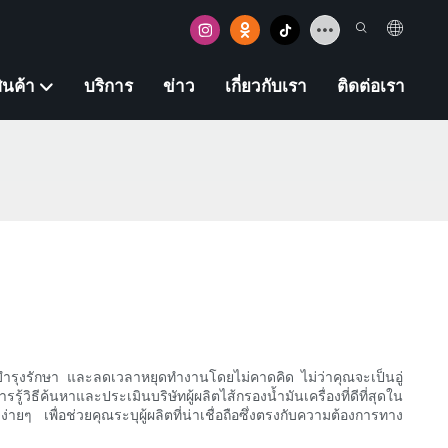
ินค้า
บริการ
ข่าว
เกี่ยวกับเรา
ติดต่อเรา
รบำรุงรักษา และลดเวลาหยุดทำงานโดยไม่คาดคิด ไม่ว่าคุณจะเป็นอู่
ีค้นหาและประเมินบริษัทผู้ผลิตไส้กรองน้ำมันเครื่องที่ดีที่สุดใน
เพื่อช่วยคุณระบุผู้ผลิตที่น่าเชื่อถือซึ่งตรงกับความต้องการทาง