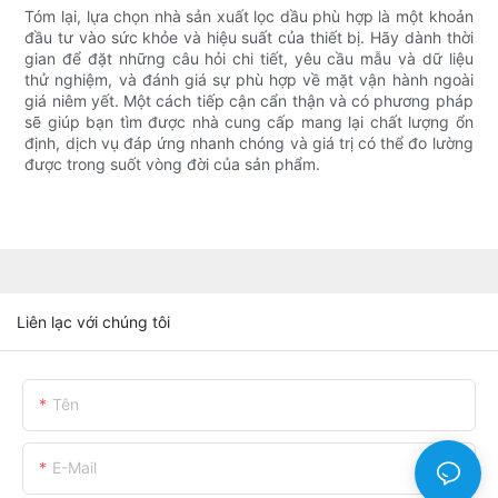
Tóm lại, lựa chọn nhà sản xuất lọc dầu phù hợp là một khoản
đầu tư vào sức khỏe và hiệu suất của thiết bị. Hãy dành thời
gian để đặt những câu hỏi chi tiết, yêu cầu mẫu và dữ liệu
thử nghiệm, và đánh giá sự phù hợp về mặt vận hành ngoài
giá niêm yết. Một cách tiếp cận cẩn thận và có phương pháp
sẽ giúp bạn tìm được nhà cung cấp mang lại chất lượng ổn
định, dịch vụ đáp ứng nhanh chóng và giá trị có thể đo lường
được trong suốt vòng đời của sản phẩm.
Liên lạc với chúng tôi
Tên
E-Mail