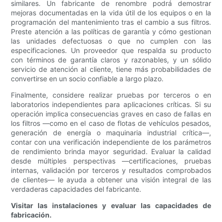
similares. Un fabricante de renombre podrá demostrar
mejoras documentadas en la vida útil de los equipos o en la
programación del mantenimiento tras el cambio a sus filtros.
Preste atención a las políticas de garantía y cómo gestionan
las unidades defectuosas o que no cumplen con las
especificaciones. Un proveedor que respalda su producto
con términos de garantía claros y razonables, y un sólido
servicio de atención al cliente, tiene más probabilidades de
convertirse en un socio confiable a largo plazo.
Finalmente, considere realizar pruebas por terceros o en
laboratorios independientes para aplicaciones críticas. Si su
operación implica consecuencias graves en caso de fallas en
los filtros —como en el caso de flotas de vehículos pesados,
generación de energía o maquinaria industrial crítica—,
contar con una verificación independiente de los parámetros
de rendimiento brinda mayor seguridad. Evaluar la calidad
desde múltiples perspectivas —certificaciones, pruebas
internas, validación por terceros y resultados comprobados
de clientes— le ayuda a obtener una visión integral de las
verdaderas capacidades del fabricante.
Visitar las instalaciones y evaluar las capacidades de
fabricación.