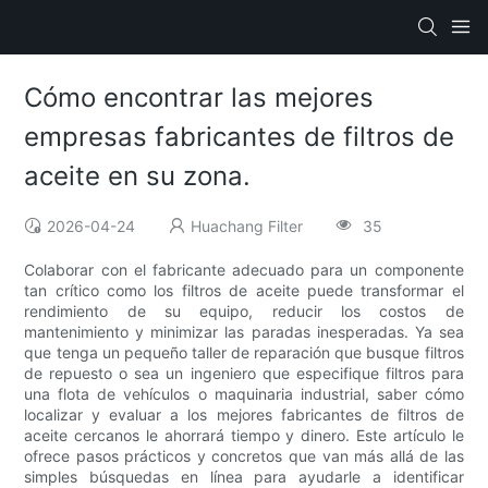
Cómo encontrar las mejores
empresas fabricantes de filtros de
aceite en su zona.
2026-04-24
Huachang Filter
35
Colaborar con el fabricante adecuado para un componente
tan crítico como los filtros de aceite puede transformar el
rendimiento de su equipo, reducir los costos de
mantenimiento y minimizar las paradas inesperadas. Ya sea
que tenga un pequeño taller de reparación que busque filtros
de repuesto o sea un ingeniero que especifique filtros para
una flota de vehículos o maquinaria industrial, saber cómo
localizar y evaluar a los mejores fabricantes de filtros de
aceite cercanos le ahorrará tiempo y dinero. Este artículo le
ofrece pasos prácticos y concretos que van más allá de las
simples búsquedas en línea para ayudarle a identificar