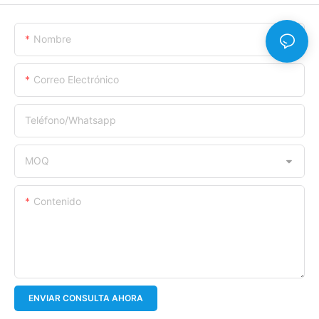
Nombre
Correo Electrónico
Teléfono/whatsapp
MOQ
Contenido
ENVIAR CONSULTA AHORA