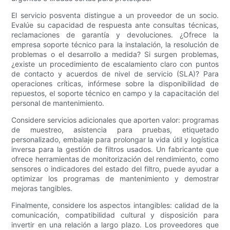
El servicio posventa distingue a un proveedor de un socio.
Evalúe su capacidad de respuesta ante consultas técnicas,
reclamaciones de garantía y devoluciones. ¿Ofrece la
empresa soporte técnico para la instalación, la resolución de
problemas o el desarrollo a medida? Si surgen problemas,
¿existe un procedimiento de escalamiento claro con puntos
de contacto y acuerdos de nivel de servicio (SLA)? Para
operaciones críticas, infórmese sobre la disponibilidad de
repuestos, el soporte técnico en campo y la capacitación del
personal de mantenimiento.
Considere servicios adicionales que aporten valor: programas
de muestreo, asistencia para pruebas, etiquetado
personalizado, embalaje para prolongar la vida útil y logística
inversa para la gestión de filtros usados. Un fabricante que
ofrece herramientas de monitorización del rendimiento, como
sensores o indicadores del estado del filtro, puede ayudar a
optimizar los programas de mantenimiento y demostrar
mejoras tangibles.
Finalmente, considere los aspectos intangibles: calidad de la
comunicación, compatibilidad cultural y disposición para
invertir en una relación a largo plazo. Los proveedores que