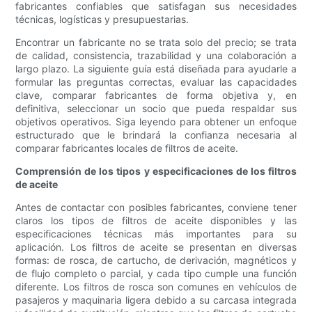
fabricantes confiables que satisfagan sus necesidades
técnicas, logísticas y presupuestarias.
Encontrar un fabricante no se trata solo del precio; se trata
de calidad, consistencia, trazabilidad y una colaboración a
largo plazo. La siguiente guía está diseñada para ayudarle a
formular las preguntas correctas, evaluar las capacidades
clave, comparar fabricantes de forma objetiva y, en
definitiva, seleccionar un socio que pueda respaldar sus
objetivos operativos. Siga leyendo para obtener un enfoque
estructurado que le brindará la confianza necesaria al
comparar fabricantes locales de filtros de aceite.
Comprensión de los tipos y especificaciones de los filtros
de aceite
Antes de contactar con posibles fabricantes, conviene tener
claros los tipos de filtros de aceite disponibles y las
especificaciones técnicas más importantes para su
aplicación. Los filtros de aceite se presentan en diversas
formas: de rosca, de cartucho, de derivación, magnéticos y
de flujo completo o parcial, y cada tipo cumple una función
diferente. Los filtros de rosca son comunes en vehículos de
pasajeros y maquinaria ligera debido a su carcasa integrada