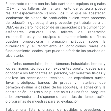
El contacto directo con los fabricantes de equipos originales
(OEM) y los talleres de mantenimiento de su zona puede
resultar especialmente valioso. Los OEM que se abastecen
localmente de piezas de producción suelen tener procesos
de selección rigurosos; si un proveedor ya trabaja para un
OEM, es un claro indicador de su capacidad para cumplir con
estándares estrictos. Los talleres de reparación
independientes y los equipos de mantenimiento de flotas
pueden proporcionar información práctica sobre la
durabilidad y el rendimiento en condiciones reales de
funcionamiento locales, que pueden diferir de las pruebas de
laboratorio.
Las ferias comerciales, los certámenes industriales locales y
los seminarios técnicos son excelentes oportunidades para
conocer a los fabricantes en persona, ver muestras físicas y
analizar las necesidades técnicas. Los expositores suelen
llevar prototipos, bancos de prueba y materiales que
permiten evaluar la calidad de los soportes, la adhesión y la
construcción. Incluso si no puede asistir a una feria, pregunte
a los proveedores si disponen de unidades de demostración
o programas de muestras para su evaluación.
Elabore una lista priorizada de posibles proveedores y