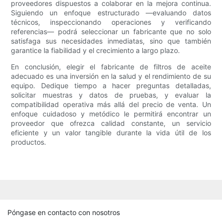
proveedores dispuestos a colaborar en la mejora continua.
Siguiendo un enfoque estructurado —evaluando datos
técnicos, inspeccionando operaciones y verificando
referencias— podrá seleccionar un fabricante que no solo
satisfaga sus necesidades inmediatas, sino que también
garantice la fiabilidad y el crecimiento a largo plazo.
En conclusión, elegir el fabricante de filtros de aceite
adecuado es una inversión en la salud y el rendimiento de su
equipo. Dedique tiempo a hacer preguntas detalladas,
solicitar muestras y datos de pruebas, y evaluar la
compatibilidad operativa más allá del precio de venta. Un
enfoque cuidadoso y metódico le permitirá encontrar un
proveedor que ofrezca calidad constante, un servicio
eficiente y un valor tangible durante la vida útil de los
productos.
Póngase en contacto con nosotros