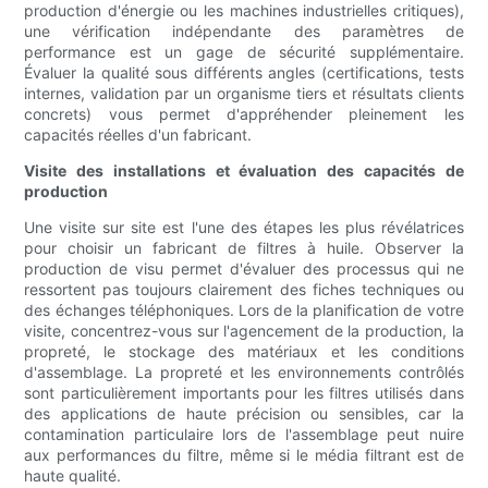
production d'énergie ou les machines industrielles critiques),
une vérification indépendante des paramètres de
performance est un gage de sécurité supplémentaire.
Évaluer la qualité sous différents angles (certifications, tests
internes, validation par un organisme tiers et résultats clients
concrets) vous permet d'appréhender pleinement les
capacités réelles d'un fabricant.
Visite des installations et évaluation des capacités de
production
Une visite sur site est l'une des étapes les plus révélatrices
pour choisir un fabricant de filtres à huile. Observer la
production de visu permet d'évaluer des processus qui ne
ressortent pas toujours clairement des fiches techniques ou
des échanges téléphoniques. Lors de la planification de votre
visite, concentrez-vous sur l'agencement de la production, la
propreté, le stockage des matériaux et les conditions
d'assemblage. La propreté et les environnements contrôlés
sont particulièrement importants pour les filtres utilisés dans
des applications de haute précision ou sensibles, car la
contamination particulaire lors de l'assemblage peut nuire
aux performances du filtre, même si le média filtrant est de
haute qualité.