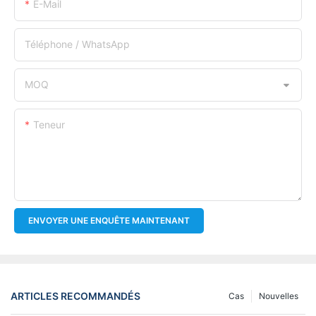
E-Mail
Téléphone / WhatsApp
MOQ
Teneur
ENVOYER UNE ENQUÊTE MAINTENANT
ARTICLES RECOMMANDÉS
Cas
Nouvelles