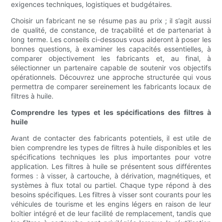
exigences techniques, logistiques et budgétaires.
Choisir un fabricant ne se résume pas au prix ; il s’agit aussi
de qualité, de constance, de traçabilité et de partenariat à
long terme. Les conseils ci-dessous vous aideront à poser les
bonnes questions, à examiner les capacités essentielles, à
comparer objectivement les fabricants et, au final, à
sélectionner un partenaire capable de soutenir vos objectifs
opérationnels. Découvrez une approche structurée qui vous
permettra de comparer sereinement les fabricants locaux de
filtres à huile.
Comprendre les types et les spécifications des filtres à
huile
Avant de contacter des fabricants potentiels, il est utile de
bien comprendre les types de filtres à huile disponibles et les
spécifications techniques les plus importantes pour votre
application. Les filtres à huile se présentent sous différentes
formes : à visser, à cartouche, à dérivation, magnétiques, et
systèmes à flux total ou partiel. Chaque type répond à des
besoins spécifiques. Les filtres à visser sont courants pour les
véhicules de tourisme et les engins légers en raison de leur
boîtier intégré et de leur facilité de remplacement, tandis que