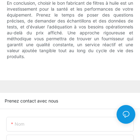
En conclusion, choisir le bon fabricant de filtres à huile est un
investissement pour la santé et les performances de votre
équipement. Prenez le temps de poser des questions
précises, de demander des échantillons et des données de
tests, et d'évaluer l'adéquation à vos besoins opérationnels
au-delà du prix affiché. Une approche rigoureuse et
méthodique vous permettra de trouver un fournisseur qui
garantit une qualité constante, un service réactif et une
valeur ajoutée tangible tout au long du cycle de vie des
produits.
Prenez contact avec nous
Nom