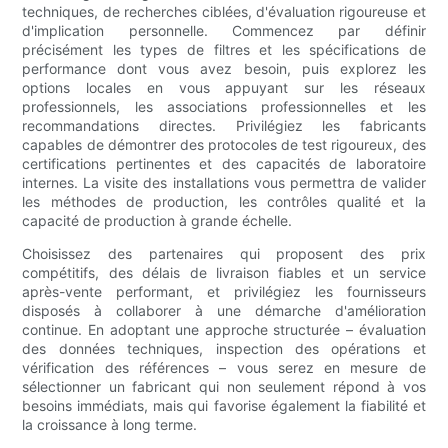
techniques, de recherches ciblées, d'évaluation rigoureuse et
d'implication personnelle. Commencez par définir
précisément les types de filtres et les spécifications de
performance dont vous avez besoin, puis explorez les
options locales en vous appuyant sur les réseaux
professionnels, les associations professionnelles et les
recommandations directes. Privilégiez les fabricants
capables de démontrer des protocoles de test rigoureux, des
certifications pertinentes et des capacités de laboratoire
internes. La visite des installations vous permettra de valider
les méthodes de production, les contrôles qualité et la
capacité de production à grande échelle.
Choisissez des partenaires qui proposent des prix
compétitifs, des délais de livraison fiables et un service
après-vente performant, et privilégiez les fournisseurs
disposés à collaborer à une démarche d'amélioration
continue. En adoptant une approche structurée – évaluation
des données techniques, inspection des opérations et
vérification des références – vous serez en mesure de
sélectionner un fabricant qui non seulement répond à vos
besoins immédiats, mais qui favorise également la fiabilité et
la croissance à long terme.