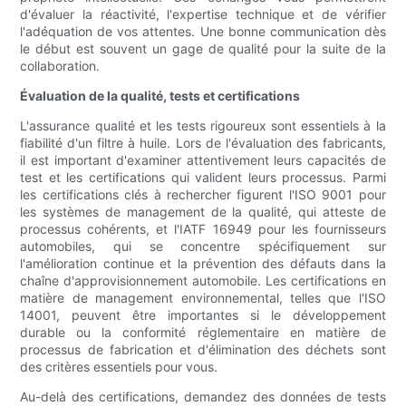
d'évaluer la réactivité, l'expertise technique et de vérifier
l'adéquation de vos attentes. Une bonne communication dès
le début est souvent un gage de qualité pour la suite de la
collaboration.
Évaluation de la qualité, tests et certifications
L'assurance qualité et les tests rigoureux sont essentiels à la
fiabilité d'un filtre à huile. Lors de l'évaluation des fabricants,
il est important d'examiner attentivement leurs capacités de
test et les certifications qui valident leurs processus. Parmi
les certifications clés à rechercher figurent l'ISO 9001 pour
les systèmes de management de la qualité, qui atteste de
processus cohérents, et l'IATF 16949 pour les fournisseurs
automobiles, qui se concentre spécifiquement sur
l'amélioration continue et la prévention des défauts dans la
chaîne d'approvisionnement automobile. Les certifications en
matière de management environnemental, telles que l'ISO
14001, peuvent être importantes si le développement
durable ou la conformité réglementaire en matière de
processus de fabrication et d'élimination des déchets sont
des critères essentiels pour vous.
Au-delà des certifications, demandez des données de tests