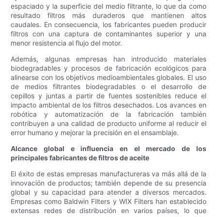
espaciado y la superficie del medio filtrante, lo que da como
resultado filtros más duraderos que mantienen altos
caudales. En consecuencia, los fabricantes pueden producir
filtros con una captura de contaminantes superior y una
menor resistencia al flujo del motor.
Además, algunas empresas han introducido materiales
biodegradables y procesos de fabricación ecológicos para
alinearse con los objetivos medioambientales globales. El uso
de medios filtrantes biodegradables o el desarrollo de
cepillos y juntas a partir de fuentes sostenibles reduce el
impacto ambiental de los filtros desechados. Los avances en
robótica y automatización de la fabricación también
contribuyen a una calidad de producto uniforme al reducir el
error humano y mejorar la precisión en el ensamblaje.
Alcance global e influencia en el mercado de los
principales fabricantes de filtros de aceite
El éxito de estas empresas manufactureras va más allá de la
innovación de productos; también depende de su presencia
global y su capacidad para atender a diversos mercados.
Empresas como Baldwin Filters y WIX Filters han establecido
extensas redes de distribución en varios países, lo que