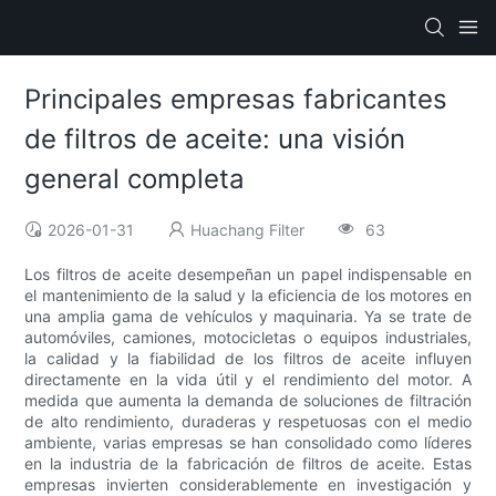
Principales empresas fabricantes
de filtros de aceite: una visión
general completa
2026-01-31
Huachang Filter
63
Los filtros de aceite desempeñan un papel indispensable en
el mantenimiento de la salud y la eficiencia de los motores en
una amplia gama de vehículos y maquinaria. Ya se trate de
automóviles, camiones, motocicletas o equipos industriales,
la calidad y la fiabilidad de los filtros de aceite influyen
directamente en la vida útil y el rendimiento del motor. A
medida que aumenta la demanda de soluciones de filtración
de alto rendimiento, duraderas y respetuosas con el medio
ambiente, varias empresas se han consolidado como líderes
en la industria de la fabricación de filtros de aceite. Estas
empresas invierten considerablemente en investigación y