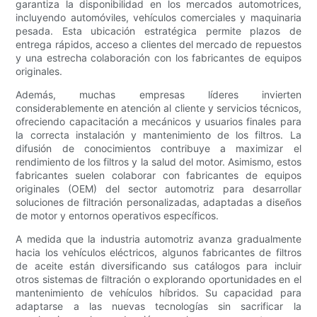
garantiza la disponibilidad en los mercados automotrices,
incluyendo automóviles, vehículos comerciales y maquinaria
pesada. Esta ubicación estratégica permite plazos de
entrega rápidos, acceso a clientes del mercado de repuestos
y una estrecha colaboración con los fabricantes de equipos
originales.
Además, muchas empresas líderes invierten
considerablemente en atención al cliente y servicios técnicos,
ofreciendo capacitación a mecánicos y usuarios finales para
la correcta instalación y mantenimiento de los filtros. La
difusión de conocimientos contribuye a maximizar el
rendimiento de los filtros y la salud del motor. Asimismo, estos
fabricantes suelen colaborar con fabricantes de equipos
originales (OEM) del sector automotriz para desarrollar
soluciones de filtración personalizadas, adaptadas a diseños
de motor y entornos operativos específicos.
A medida que la industria automotriz avanza gradualmente
hacia los vehículos eléctricos, algunos fabricantes de filtros
de aceite están diversificando sus catálogos para incluir
otros sistemas de filtración o explorando oportunidades en el
mantenimiento de vehículos híbridos. Su capacidad para
adaptarse a las nuevas tecnologías sin sacrificar la