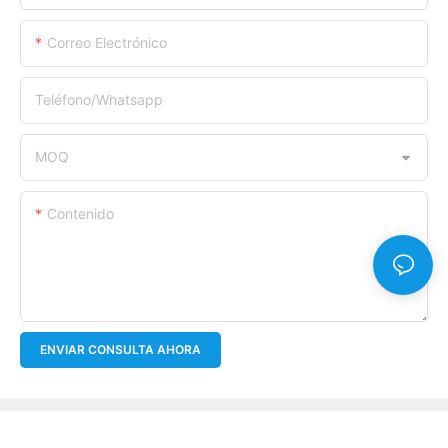
Correo Electrónico
Teléfono/whatsapp
MOQ
Contenido
ENVIAR CONSULTA AHORA