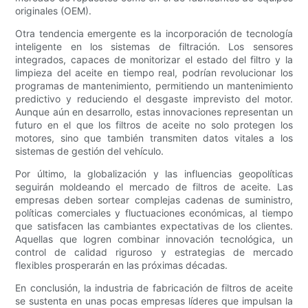
originales (OEM).
Otra tendencia emergente es la incorporación de tecnología
inteligente en los sistemas de filtración. Los sensores
integrados, capaces de monitorizar el estado del filtro y la
limpieza del aceite en tiempo real, podrían revolucionar los
programas de mantenimiento, permitiendo un mantenimiento
predictivo y reduciendo el desgaste imprevisto del motor.
Aunque aún en desarrollo, estas innovaciones representan un
futuro en el que los filtros de aceite no solo protegen los
motores, sino que también transmiten datos vitales a los
sistemas de gestión del vehículo.
Por último, la globalización y las influencias geopolíticas
seguirán moldeando el mercado de filtros de aceite. Las
empresas deben sortear complejas cadenas de suministro,
políticas comerciales y fluctuaciones económicas, al tiempo
que satisfacen las cambiantes expectativas de los clientes.
Aquellas que logren combinar innovación tecnológica, un
control de calidad riguroso y estrategias de mercado
flexibles prosperarán en las próximas décadas.
En conclusión, la industria de fabricación de filtros de aceite
se sustenta en unas pocas empresas líderes que impulsan la