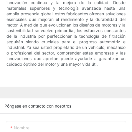
innovación continua y la mejora de la calidad. Desde
materiales superiores y tecnología avanzada hasta una
amplia presencia global, estos fabricantes ofrecen soluciones
esenciales que mejoran el rendimiento y la durabilidad del
motor. A medida que evolucionan los diseños de motores y la
sostenibilidad se vuelve primordial, los esfuerzos constantes
de la industria por perfeccionar la tecnología de filtración
seguirán siendo cruciales para el progreso automotriz e
industrial. Ya sea usted propietario de un vehículo, mecánico
o profesional del sector, comprender estas empresas y las
innovaciones que aportan puede ayudarle a garantizar un
cuidado óptimo del motor y una mayor vida útil.
Póngase en contacto con nosotros
Nombre