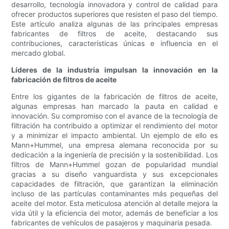
desarrollo, tecnología innovadora y control de calidad para
ofrecer productos superiores que resisten el paso del tiempo.
Este artículo analiza algunas de las principales empresas
fabricantes de filtros de aceite, destacando sus
contribuciones, características únicas e influencia en el
mercado global.
Líderes de la industria impulsan la innovación en la
fabricación de filtros de aceite
Entre los gigantes de la fabricación de filtros de aceite,
algunas empresas han marcado la pauta en calidad e
innovación. Su compromiso con el avance de la tecnología de
filtración ha contribuido a optimizar el rendimiento del motor
y a minimizar el impacto ambiental. Un ejemplo de ello es
Mann+Hummel, una empresa alemana reconocida por su
dedicación a la ingeniería de precisión y la sostenibilidad. Los
filtros de Mann+Hummel gozan de popularidad mundial
gracias a su diseño vanguardista y sus excepcionales
capacidades de filtración, que garantizan la eliminación
incluso de las partículas contaminantes más pequeñas del
aceite del motor. Esta meticulosa atención al detalle mejora la
vida útil y la eficiencia del motor, además de beneficiar a los
fabricantes de vehículos de pasajeros y maquinaria pesada.