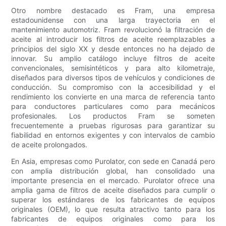
Otro nombre destacado es Fram, una empresa
estadounidense con una larga trayectoria en el
mantenimiento automotriz. Fram revolucionó la filtración de
aceite al introducir los filtros de aceite reemplazables a
principios del siglo XX y desde entonces no ha dejado de
innovar. Su amplio catálogo incluye filtros de aceite
convencionales, semisintéticos y para alto kilometraje,
diseñados para diversos tipos de vehículos y condiciones de
conducción. Su compromiso con la accesibilidad y el
rendimiento los convierte en una marca de referencia tanto
para conductores particulares como para mecánicos
profesionales. Los productos Fram se someten
frecuentemente a pruebas rigurosas para garantizar su
fiabilidad en entornos exigentes y con intervalos de cambio
de aceite prolongados.
En Asia, empresas como Purolator, con sede en Canadá pero
con amplia distribución global, han consolidado una
importante presencia en el mercado. Purolator ofrece una
amplia gama de filtros de aceite diseñados para cumplir o
superar los estándares de los fabricantes de equipos
originales (OEM), lo que resulta atractivo tanto para los
fabricantes de equipos originales como para los