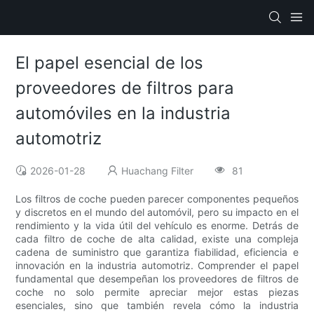
El papel esencial de los
proveedores de filtros para
automóviles en la industria
automotriz
2026-01-28
Huachang Filter
81
Los filtros de coche pueden parecer componentes pequeños
y discretos en el mundo del automóvil, pero su impacto en el
rendimiento y la vida útil del vehículo es enorme. Detrás de
cada filtro de coche de alta calidad, existe una compleja
cadena de suministro que garantiza fiabilidad, eficiencia e
innovación en la industria automotriz. Comprender el papel
fundamental que desempeñan los proveedores de filtros de
coche no solo permite apreciar mejor estas piezas
esenciales, sino que también revela cómo la industria