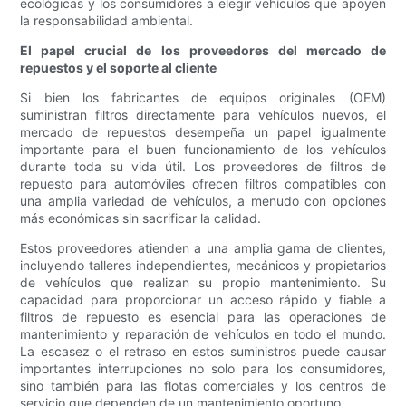
ecológicas y los consumidores a elegir vehículos que apoyen
la responsabilidad ambiental.
El papel crucial de los proveedores del mercado de
repuestos y el soporte al cliente
Si bien los fabricantes de equipos originales (OEM)
suministran filtros directamente para vehículos nuevos, el
mercado de repuestos desempeña un papel igualmente
importante para el buen funcionamiento de los vehículos
durante toda su vida útil. Los proveedores de filtros de
repuesto para automóviles ofrecen filtros compatibles con
una amplia variedad de vehículos, a menudo con opciones
más económicas sin sacrificar la calidad.
Estos proveedores atienden a una amplia gama de clientes,
incluyendo talleres independientes, mecánicos y propietarios
de vehículos que realizan su propio mantenimiento. Su
capacidad para proporcionar un acceso rápido y fiable a
filtros de repuesto es esencial para las operaciones de
mantenimiento y reparación de vehículos en todo el mundo.
La escasez o el retraso en estos suministros puede causar
importantes interrupciones no solo para los consumidores,
sino también para las flotas comerciales y los centros de
servicio que dependen de un mantenimiento oportuno.