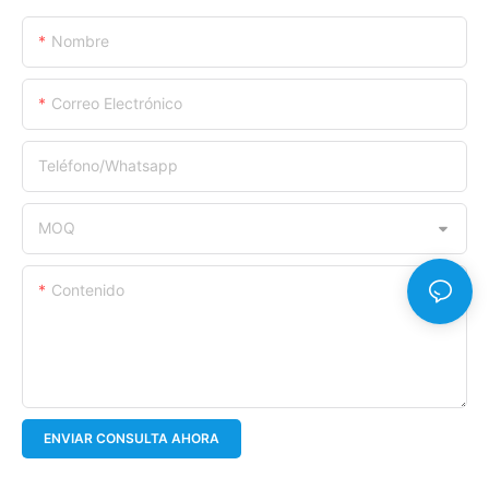
Nombre
Correo Electrónico
Teléfono/whatsapp
MOQ
Contenido
ENVIAR CONSULTA AHORA