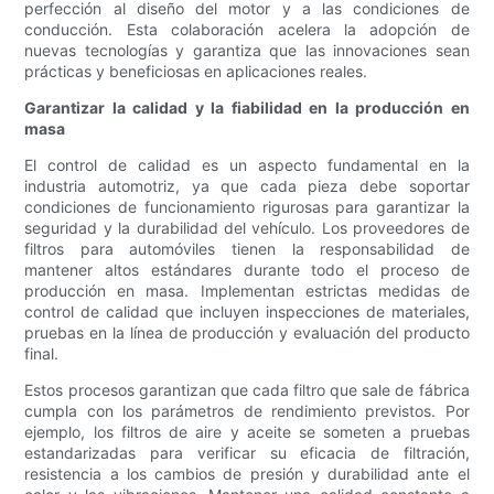
perfección al diseño del motor y a las condiciones de
conducción. Esta colaboración acelera la adopción de
nuevas tecnologías y garantiza que las innovaciones sean
prácticas y beneficiosas en aplicaciones reales.
Garantizar la calidad y la fiabilidad en la producción en
masa
El control de calidad es un aspecto fundamental en la
industria automotriz, ya que cada pieza debe soportar
condiciones de funcionamiento rigurosas para garantizar la
seguridad y la durabilidad del vehículo. Los proveedores de
filtros para automóviles tienen la responsabilidad de
mantener altos estándares durante todo el proceso de
producción en masa. Implementan estrictas medidas de
control de calidad que incluyen inspecciones de materiales,
pruebas en la línea de producción y evaluación del producto
final.
Estos procesos garantizan que cada filtro que sale de fábrica
cumpla con los parámetros de rendimiento previstos. Por
ejemplo, los filtros de aire y aceite se someten a pruebas
estandarizadas para verificar su eficacia de filtración,
resistencia a los cambios de presión y durabilidad ante el