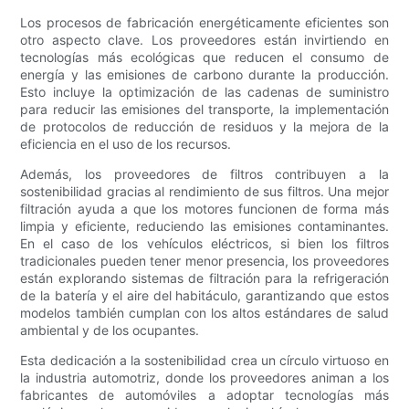
Los procesos de fabricación energéticamente eficientes son
otro aspecto clave. Los proveedores están invirtiendo en
tecnologías más ecológicas que reducen el consumo de
energía y las emisiones de carbono durante la producción.
Esto incluye la optimización de las cadenas de suministro
para reducir las emisiones del transporte, la implementación
de protocolos de reducción de residuos y la mejora de la
eficiencia en el uso de los recursos.
Además, los proveedores de filtros contribuyen a la
sostenibilidad gracias al rendimiento de sus filtros. Una mejor
filtración ayuda a que los motores funcionen de forma más
limpia y eficiente, reduciendo las emisiones contaminantes.
En el caso de los vehículos eléctricos, si bien los filtros
tradicionales pueden tener menor presencia, los proveedores
están explorando sistemas de filtración para la refrigeración
de la batería y el aire del habitáculo, garantizando que estos
modelos también cumplan con los altos estándares de salud
ambiental y de los ocupantes.
Esta dedicación a la sostenibilidad crea un círculo virtuoso en
la industria automotriz, donde los proveedores animan a los
fabricantes de automóviles a adoptar tecnologías más