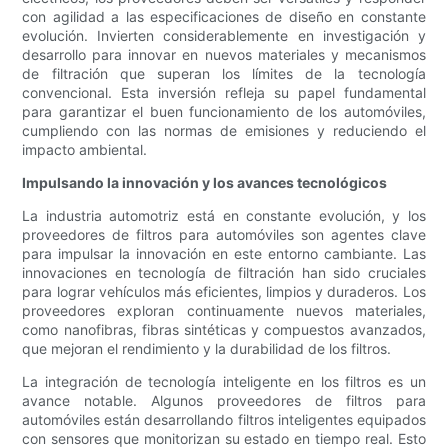
con agilidad a las especificaciones de diseño en constante
evolución. Invierten considerablemente en investigación y
desarrollo para innovar en nuevos materiales y mecanismos
de filtración que superan los límites de la tecnología
convencional. Esta inversión refleja su papel fundamental
para garantizar el buen funcionamiento de los automóviles,
cumpliendo con las normas de emisiones y reduciendo el
impacto ambiental.
Impulsando la innovación y los avances tecnológicos
La industria automotriz está en constante evolución, y los
proveedores de filtros para automóviles son agentes clave
para impulsar la innovación en este entorno cambiante. Las
innovaciones en tecnología de filtración han sido cruciales
para lograr vehículos más eficientes, limpios y duraderos. Los
proveedores exploran continuamente nuevos materiales,
como nanofibras, fibras sintéticas y compuestos avanzados,
que mejoran el rendimiento y la durabilidad de los filtros.
La integración de tecnología inteligente en los filtros es un
avance notable. Algunos proveedores de filtros para
automóviles están desarrollando filtros inteligentes equipados
con sensores que monitorizan su estado en tiempo real. Esto