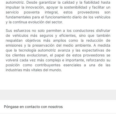
automotriz. Desde garantizar la calidad y la fiabilidad hasta
impulsar la innovación, apoyar la sostenibilidad y facilitar un
servicio posventa integral, estos proveedores son
fundamentales para el funcionamiento diario de los vehículos
y la continua evolución del sector.
Sus esfuerzos no solo permiten a los conductores disfrutar
de vehículos más seguros y eficientes, sino que también
respaldan objetivos más amplios como la reducción de
emisiones y la preservación del medio ambiente. A medida
que la tecnología automotriz avanza y las expectativas de
los clientes evolucionan, el papel de estos proveedores se
volverá cada vez más complejo e importante, reforzando su
posición como contribuyentes esenciales a una de las
industrias más vitales del mundo.
Póngase en contacto con nosotros