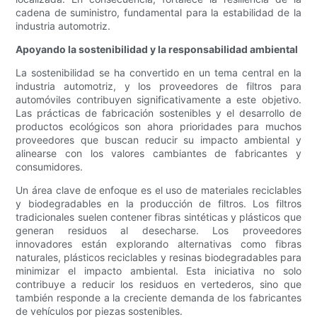
cadena de suministro, fundamental para la estabilidad de la
industria automotriz.
Apoyando la sostenibilidad y la responsabilidad ambiental
La sostenibilidad se ha convertido en un tema central en la
industria automotriz, y los proveedores de filtros para
automóviles contribuyen significativamente a este objetivo.
Las prácticas de fabricación sostenibles y el desarrollo de
productos ecológicos son ahora prioridades para muchos
proveedores que buscan reducir su impacto ambiental y
alinearse con los valores cambiantes de fabricantes y
consumidores.
Un área clave de enfoque es el uso de materiales reciclables
y biodegradables en la producción de filtros. Los filtros
tradicionales suelen contener fibras sintéticas y plásticos que
generan residuos al desecharse. Los proveedores
innovadores están explorando alternativas como fibras
naturales, plásticos reciclables y resinas biodegradables para
minimizar el impacto ambiental. Esta iniciativa no solo
contribuye a reducir los residuos en vertederos, sino que
también responde a la creciente demanda de los fabricantes
de vehículos por piezas sostenibles.