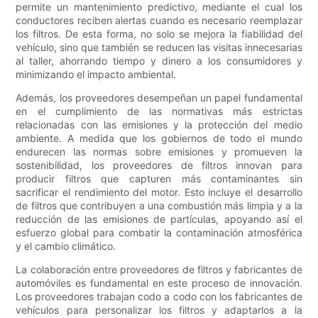
permite un mantenimiento predictivo, mediante el cual los
conductores reciben alertas cuando es necesario reemplazar
los filtros. De esta forma, no solo se mejora la fiabilidad del
vehículo, sino que también se reducen las visitas innecesarias
al taller, ahorrando tiempo y dinero a los consumidores y
minimizando el impacto ambiental.
Además, los proveedores desempeñan un papel fundamental
en el cumplimiento de las normativas más estrictas
relacionadas con las emisiones y la protección del medio
ambiente. A medida que los gobiernos de todo el mundo
endurecen las normas sobre emisiones y promueven la
sostenibilidad, los proveedores de filtros innovan para
producir filtros que capturen más contaminantes sin
sacrificar el rendimiento del motor. Esto incluye el desarrollo
de filtros que contribuyen a una combustión más limpia y a la
reducción de las emisiones de partículas, apoyando así el
esfuerzo global para combatir la contaminación atmosférica
y el cambio climático.
La colaboración entre proveedores de filtros y fabricantes de
automóviles es fundamental en este proceso de innovación.
Los proveedores trabajan codo a codo con los fabricantes de
vehículos para personalizar los filtros y adaptarlos a la