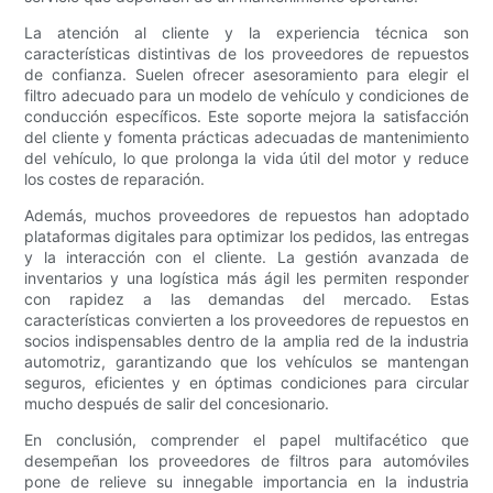
La atención al cliente y la experiencia técnica son
características distintivas de los proveedores de repuestos
de confianza. Suelen ofrecer asesoramiento para elegir el
filtro adecuado para un modelo de vehículo y condiciones de
conducción específicos. Este soporte mejora la satisfacción
del cliente y fomenta prácticas adecuadas de mantenimiento
del vehículo, lo que prolonga la vida útil del motor y reduce
los costes de reparación.
Además, muchos proveedores de repuestos han adoptado
plataformas digitales para optimizar los pedidos, las entregas
y la interacción con el cliente. La gestión avanzada de
inventarios y una logística más ágil les permiten responder
con rapidez a las demandas del mercado. Estas
características convierten a los proveedores de repuestos en
socios indispensables dentro de la amplia red de la industria
automotriz, garantizando que los vehículos se mantengan
seguros, eficientes y en óptimas condiciones para circular
mucho después de salir del concesionario.
En conclusión, comprender el papel multifacético que
desempeñan los proveedores de filtros para automóviles
pone de relieve su innegable importancia en la industria