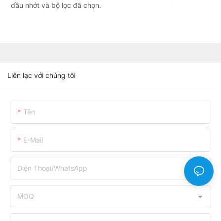
dầu nhớt và bộ lọc đã chọn.
Liên lạc với chúng tôi
Tên
E-Mail
Điện Thoại/WhatsApp
MOQ