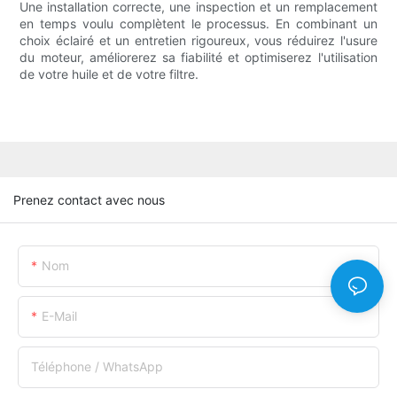
Une installation correcte, une inspection et un remplacement
en temps voulu complètent le processus. En combinant un
choix éclairé et un entretien rigoureux, vous réduirez l'usure
du moteur, améliorerez sa fiabilité et optimiserez l'utilisation
de votre huile et de votre filtre.
Prenez contact avec nous
Nom
E-Mail
Téléphone / WhatsApp