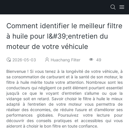
Comment identifier le meilleur filtre
à huile pour l&#39;entretien du
moteur de votre véhicule
2026-05-03
Huachang Filter
49
Bienvenue ! Si vous tenez à la longévité de votre véhicule, à
sa consommation de carburant et à la santé de son moteur, le
filtre à huile mérite toute votre attention. Nombreux sont les
conducteurs qui négligent ce petit élément pourtant essentiel
jusqu’à ce que le voyant d’entretien s’allume ou que la
vidange soit en retard. Savoir choisir le filtre à huile le mieux
adapté à l’entretien de votre moteur vous permettra de
réaliser des économies, de réduire l’usure et d’améliorer ses
performances globales. Poursuivez votre lecture pour
découvrir des conseils pratiques et accessibles qui vous
aideront à choisir le bon filtre en toute confiance.