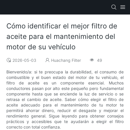
Cómo identificar el mejor filtro de
aceite para el mantenimiento del
motor de su vehículo
2026-05-03
Huachang Filter
49
Bienvenido/a: si te preocupa la durabilidad, el consumo de
combustible y el buen estado del motor de tu vehículo, el
filtro de aceite es un componente esencial. Muchos
conductores pasan por alto este pequeño pero fundamental
componente hasta que se enciende la luz de servicio o se
retrasa el cambio de aceite. Saber cómo elegir el filtro de
aceite adecuado para el mantenimiento de tu motor te
permitirá ahorrar dinero, reducir el desgaste y mejorar el
rendimiento general. Sigue leyendo para obtener consejos
prácticos y accesibles que te ayudarán a elegir el filtro
correcto con total confianza.