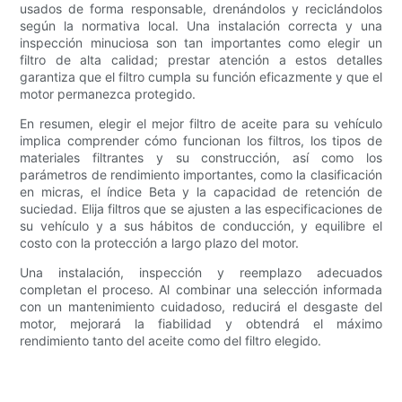
usados ​​de forma responsable, drenándolos y reciclándolos
según la normativa local. Una instalación correcta y una
inspección minuciosa son tan importantes como elegir un
filtro de alta calidad; prestar atención a estos detalles
garantiza que el filtro cumpla su función eficazmente y que el
motor permanezca protegido.
En resumen, elegir el mejor filtro de aceite para su vehículo
implica comprender cómo funcionan los filtros, los tipos de
materiales filtrantes y su construcción, así como los
parámetros de rendimiento importantes, como la clasificación
en micras, el índice Beta y la capacidad de retención de
suciedad. Elija filtros que se ajusten a las especificaciones de
su vehículo y a sus hábitos de conducción, y equilibre el
costo con la protección a largo plazo del motor.
Una instalación, inspección y reemplazo adecuados
completan el proceso. Al combinar una selección informada
con un mantenimiento cuidadoso, reducirá el desgaste del
motor, mejorará la fiabilidad y obtendrá el máximo
rendimiento tanto del aceite como del filtro elegido.