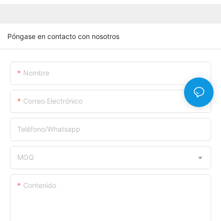
Póngase en contacto con nosotros
Nombre
Correo Electrónico
Teléfono/whatsapp
MOQ
Contenido