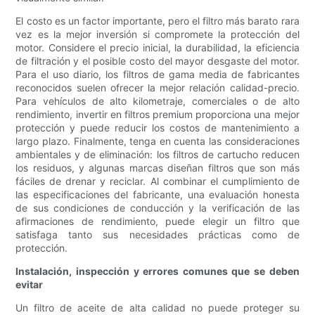
El costo es un factor importante, pero el filtro más barato rara
vez es la mejor inversión si compromete la protección del
motor. Considere el precio inicial, la durabilidad, la eficiencia
de filtración y el posible costo del mayor desgaste del motor.
Para el uso diario, los filtros de gama media de fabricantes
reconocidos suelen ofrecer la mejor relación calidad-precio.
Para vehículos de alto kilometraje, comerciales o de alto
rendimiento, invertir en filtros premium proporciona una mejor
protección y puede reducir los costos de mantenimiento a
largo plazo. Finalmente, tenga en cuenta las consideraciones
ambientales y de eliminación: los filtros de cartucho reducen
los residuos, y algunas marcas diseñan filtros que son más
fáciles de drenar y reciclar. Al combinar el cumplimiento de
las especificaciones del fabricante, una evaluación honesta
de sus condiciones de conducción y la verificación de las
afirmaciones de rendimiento, puede elegir un filtro que
satisfaga tanto sus necesidades prácticas como de
protección.
Instalación, inspección y errores comunes que se deben
evitar
Un filtro de aceite de alta calidad no puede proteger su