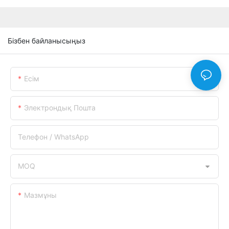
Бізбен байланысыңыз
Есім
Электрондық Пошта
Телефон / WhatsApp
MOQ
Мазмұны