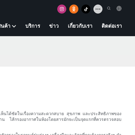
ินค้า
บริการ
ข่าว
เกี่ยวกับเรา
ติดต่อเรา
ย่างเห็นได้ชัดในเรื่องความสะดวกสบาย สุขภาพ และประสิทธิภาพของ
ำงาน ไส้กรองอากาศในห้องโดยสารมักจะเป็นจุดแรกที่ควรตรวจสอบ
ตัวกรองในรถยนต์รุ่นต่างๆ เครื่องมือและวัสดุที่คุณต้องการจริงๆ คำ