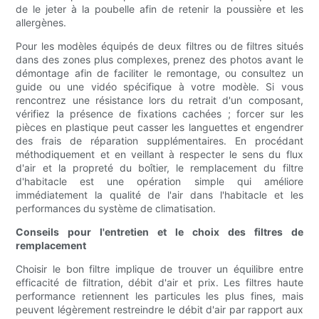
de le jeter à la poubelle afin de retenir la poussière et les
allergènes.
Pour les modèles équipés de deux filtres ou de filtres situés
dans des zones plus complexes, prenez des photos avant le
démontage afin de faciliter le remontage, ou consultez un
guide ou une vidéo spécifique à votre modèle. Si vous
rencontrez une résistance lors du retrait d'un composant,
vérifiez la présence de fixations cachées ; forcer sur les
pièces en plastique peut casser les languettes et engendrer
des frais de réparation supplémentaires. En procédant
méthodiquement et en veillant à respecter le sens du flux
d'air et la propreté du boîtier, le remplacement du filtre
d'habitacle est une opération simple qui améliore
immédiatement la qualité de l'air dans l'habitacle et les
performances du système de climatisation.
Conseils pour l'entretien et le choix des filtres de
remplacement
Choisir le bon filtre implique de trouver un équilibre entre
efficacité de filtration, débit d'air et prix. Les filtres haute
performance retiennent les particules les plus fines, mais
peuvent légèrement restreindre le débit d'air par rapport aux