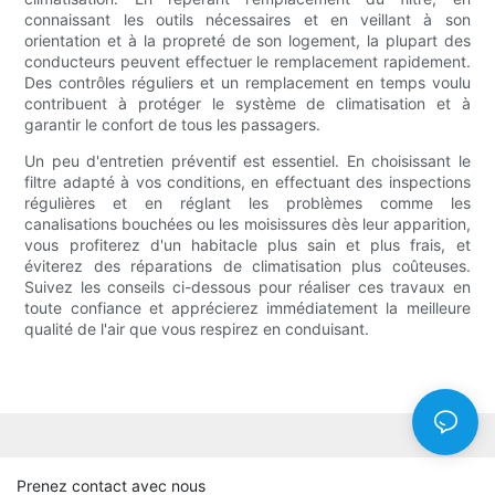
connaissant les outils nécessaires et en veillant à son
orientation et à la propreté de son logement, la plupart des
conducteurs peuvent effectuer le remplacement rapidement.
Des contrôles réguliers et un remplacement en temps voulu
contribuent à protéger le système de climatisation et à
garantir le confort de tous les passagers.
Un peu d'entretien préventif est essentiel. En choisissant le
filtre adapté à vos conditions, en effectuant des inspections
régulières et en réglant les problèmes comme les
canalisations bouchées ou les moisissures dès leur apparition,
vous profiterez d'un habitacle plus sain et plus frais, et
éviterez des réparations de climatisation plus coûteuses.
Suivez les conseils ci-dessous pour réaliser ces travaux en
toute confiance et apprécierez immédiatement la meilleure
qualité de l'air que vous respirez en conduisant.
Prenez contact avec nous