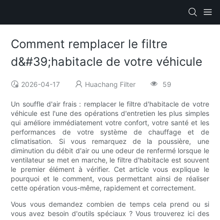
Comment remplacer le filtre
d&#39;habitacle de votre véhicule
2026-04-17
Huachang Filter
59
Un souffle d'air frais : remplacer le filtre d'habitacle de votre
véhicule est l'une des opérations d'entretien les plus simples
qui améliore immédiatement votre confort, votre santé et les
performances de votre système de chauffage et de
climatisation. Si vous remarquez de la poussière, une
diminution du débit d'air ou une odeur de renfermé lorsque le
ventilateur se met en marche, le filtre d'habitacle est souvent
le premier élément à vérifier. Cet article vous explique le
pourquoi et le comment, vous permettant ainsi de réaliser
cette opération vous-même, rapidement et correctement.
Vous vous demandez combien de temps cela prend ou si
vous avez besoin d'outils spéciaux ? Vous trouverez ici des