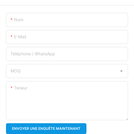
Nom
E-Mail
Téléphone / WhatsApp
MOQ
Teneur
ENVOYER UNE ENQUÊTE MAINTENANT