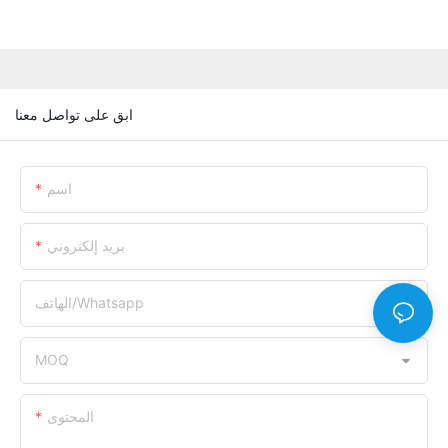
ابق على تواصل معنا
اسم
بريد إلكتروني
الهاتف/whatsapp
MOQ
المحتوى