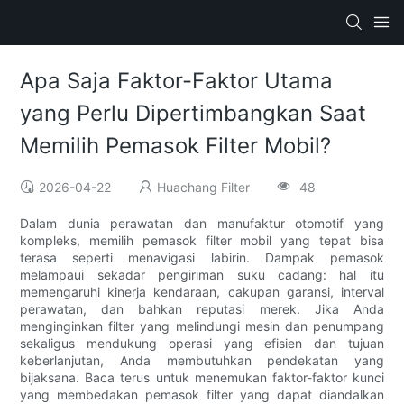
Apa Saja Faktor-Faktor Utama
yang Perlu Dipertimbangkan Saat
Memilih Pemasok Filter Mobil?
2026-04-22
Huachang Filter
48
Dalam dunia perawatan dan manufaktur otomotif yang
kompleks, memilih pemasok filter mobil yang tepat bisa
terasa seperti menavigasi labirin. Dampak pemasok
melampaui sekadar pengiriman suku cadang: hal itu
memengaruhi kinerja kendaraan, cakupan garansi, interval
perawatan, dan bahkan reputasi merek. Jika Anda
menginginkan filter yang melindungi mesin dan penumpang
sekaligus mendukung operasi yang efisien dan tujuan
keberlanjutan, Anda membutuhkan pendekatan yang
bijaksana. Baca terus untuk menemukan faktor-faktor kunci
yang membedakan pemasok filter yang dapat diandalkan