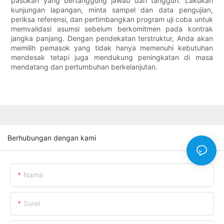
pasokan yang bertanggung jawab dan tangguh. Lakukan
kunjungan lapangan, minta sampel dan data pengujian,
periksa referensi, dan pertimbangkan program uji coba untuk
memvalidasi asumsi sebelum berkomitmen pada kontrak
jangka panjang. Dengan pendekatan terstruktur, Anda akan
memilih pemasok yang tidak hanya memenuhi kebutuhan
mendesak tetapi juga mendukung peningkatan di masa
mendatang dan pertumbuhan berkelanjutan.
Berhubungan dengan kami
Nama
Surel