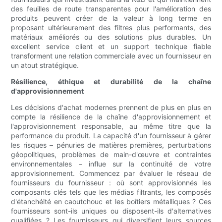
des feuilles de route transparentes pour l'amélioration des
produits peuvent créer de la valeur à long terme en
proposant ultérieurement des filtres plus performants, des
matériaux améliorés ou des solutions plus durables. Un
excellent service client et un support technique fiable
transforment une relation commerciale avec un fournisseur en
un atout stratégique.
Résilience, éthique et durabilité de la chaîne
d'approvisionnement
Les décisions d'achat modernes prennent de plus en plus en
compte la résilience de la chaîne d'approvisionnement et
l'approvisionnement responsable, au même titre que la
performance du produit. La capacité d'un fournisseur à gérer
les risques – pénuries de matières premières, perturbations
géopolitiques, problèmes de main-d'œuvre et contraintes
environnementales – influe sur la continuité de votre
approvisionnement. Commencez par évaluer le réseau de
fournisseurs du fournisseur : où sont approvisionnés les
composants clés tels que les médias filtrants, les composés
d'étanchéité en caoutchouc et les boîtiers métalliques ? Ces
fournisseurs sont-ils uniques ou disposent-ils d'alternatives
qualifiées ? Les fournisseurs qui diversifient leurs sources