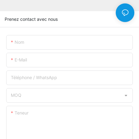
Prenez contact avec nous
Nom
E-Mail
Téléphone / WhatsApp
MOQ
Teneur