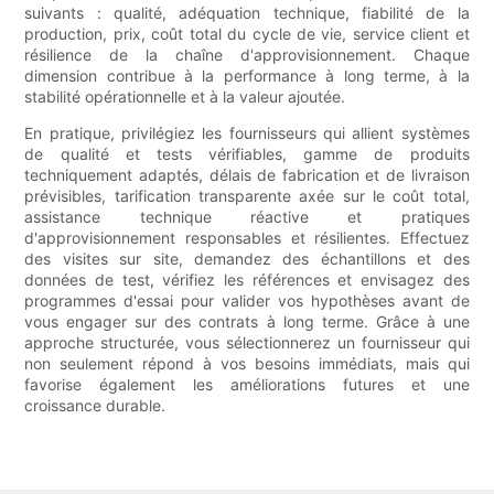
suivants : qualité, adéquation technique, fiabilité de la
production, prix, coût total du cycle de vie, service client et
résilience de la chaîne d'approvisionnement. Chaque
dimension contribue à la performance à long terme, à la
stabilité opérationnelle et à la valeur ajoutée.
En pratique, privilégiez les fournisseurs qui allient systèmes
de qualité et tests vérifiables, gamme de produits
techniquement adaptés, délais de fabrication et de livraison
prévisibles, tarification transparente axée sur le coût total,
assistance technique réactive et pratiques
d'approvisionnement responsables et résilientes. Effectuez
des visites sur site, demandez des échantillons et des
données de test, vérifiez les références et envisagez des
programmes d'essai pour valider vos hypothèses avant de
vous engager sur des contrats à long terme. Grâce à une
approche structurée, vous sélectionnerez un fournisseur qui
non seulement répond à vos besoins immédiats, mais qui
favorise également les améliorations futures et une
croissance durable.