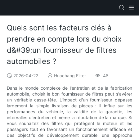
Quels sont les facteurs clés à
prendre en compte lors du choix
d&#39;un fournisseur de filtres
automobiles ?
2026-04-22
Huachang Filter
48
Dans le monde complexe de l'entretien et de la fabrication
automobile, choisir le bon fournisseur de filtres peut s'avérer
un véritable casse-tête. L'impact d'un fournisseur dépasse
largement la simple livraison de pièces : il influe sur les
performances du véhicule, la validité de la garantie, les
intervalles d'entretien et même la réputation de la marque. Si
vous souhaitez des filtres qui protègent le moteur et les
passagers tout en favorisant un fonctionnement efficace et
des objectifs de développement durable, une approche