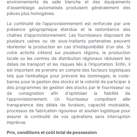
environnements de salle blanche et des équipements
d'assemblage automatisés produisent généralement des
pièces plus homogènes.
La continuité de l'approvisionnement est renforcée par une
présence géographique étendue et la redondance des
chaînes d'approvisionnement. Les fournisseurs disposant de
plusieurs usines ou de sous-traitants partenaires peuvent
réorienter la production en cas d'indisponibilité d'un site. Si
votre activité s'étend sur plusieurs régions, la production
locale ou les centres de distribution régionaux réduisent les
délais de transport et les risques liés à l'importation. Enfin, il
est important de prendre en compte des facteurs logistiques
tels que l'emballage pour prévenir les dommages, le code-
barres pour la gestion des stocks et la volonté de participer à
des programmes de gestion des stocks par le fournisseur ou
de consignation afin d'optimiser la fiabilité de
l'approvisionnement. Un fournisseur compétent allie
transparence des délais de livraison, capacité modulable,
processus de fabrication rigoureux et soutien logistique pour
assurer la continuité de vos opérations sans interruption
imprévue.
Prix, conditions et coût total de possession