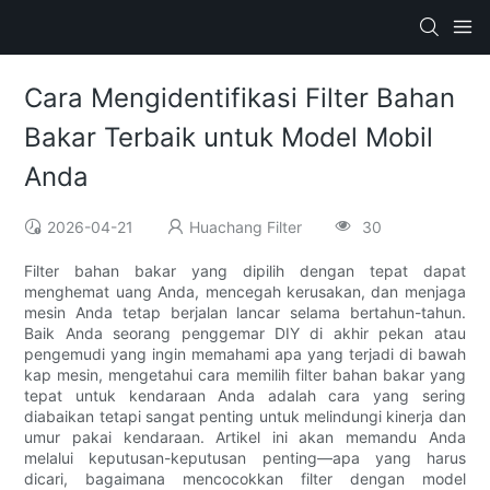
Cara Mengidentifikasi Filter Bahan
Bakar Terbaik untuk Model Mobil
Anda
2026-04-21
Huachang Filter
30
Filter bahan bakar yang dipilih dengan tepat dapat
menghemat uang Anda, mencegah kerusakan, dan menjaga
mesin Anda tetap berjalan lancar selama bertahun-tahun.
Baik Anda seorang penggemar DIY di akhir pekan atau
pengemudi yang ingin memahami apa yang terjadi di bawah
kap mesin, mengetahui cara memilih filter bahan bakar yang
tepat untuk kendaraan Anda adalah cara yang sering
diabaikan tetapi sangat penting untuk melindungi kinerja dan
umur pakai kendaraan. Artikel ini akan memandu Anda
melalui keputusan-keputusan penting—apa yang harus
dicari, bagaimana mencocokkan filter dengan model