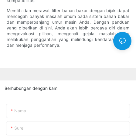
kompatibilitas.
Memilih dan merawat filter bahan bakar dengan bijak dapat
mencegah banyak masalah umum pada sistem bahan bakar
dan memperpanjang umur mesin Anda. Dengan panduan
yang diberikan di sini, Anda akan lebih percaya diri dalam
mengevaluasi pilihan, mengenali gejala masalah, dan
melakukan penggantian yang melindungi kendaraan Anda
dan menjaga performanya.
Berhubungan dengan kami
Nama
Surel