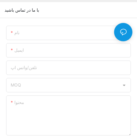
با ما در تماس باشید
نام
ایمیل
تلفن/واتس اپ
MOQ
محتوا