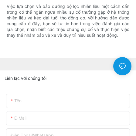
Việc lựa chọn và bảo dưỡng bộ lọc nhiên liệu một cách cẩn
trọng có thể ngăn ngừa nhiều sự cố thường gặp ở hệ thống
nhiên liệu và kéo dài tuổi thọ động cơ. Với hướng dẫn được
cung cấp ở đây, bạn sẽ tự tin hơn trong việc đánh giá các
lựa chọn, nhận biết các triệu chứng sự cố và thực hiện việc
thay thế nhằm bảo vệ xe và duy trì hiệu suất hoạt động.
Liên lạc với chúng tôi
Tên
E-Mail
Điện Thoại/WhatsApp