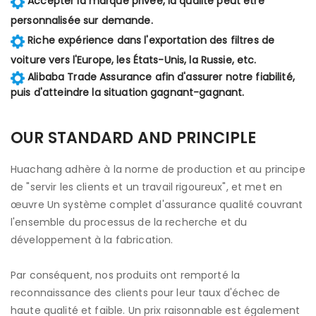
Accepter la marque privée, la qualité peut être
personnalisée sur demande.
Riche expérience dans l'exportation des filtres de
voiture vers l'Europe, les États-Unis, la Russie, etc.
Alibaba Trade Assurance afin d'assurer notre fiabilité,
puis d'atteindre la situation gagnant-gagnant.
OUR STANDARD AND PRINCIPLE
Huachang adhère à la norme de production et au principe
de "servir les clients et un travail rigoureux", et met en
œuvre Un système complet d'assurance qualité couvrant
l'ensemble du processus de la recherche et du
développement à la fabrication.
Par conséquent, nos produits ont remporté la
reconnaissance des clients pour leur taux d'échec de
haute qualité et faible. Un prix raisonnable est également