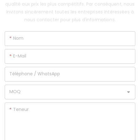
qualité aux prix les plus compétitifs. Par conséquent, nous
invitons sincèrement toutes les entreprises intéressées à
nous contacter pour plus d'informations.
Nom
E-Mail
Téléphone / WhatsApp
MOQ
Teneur