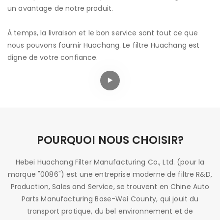
un avantage de notre produit.
À temps, la livraison et le bon service sont tout ce que
nous pouvons fournir Huachang. Le filtre Huachang est
digne de votre confiance.
POURQUOI NOUS CHOISIR?
Hebei Huachang Filter Manufacturing Co., Ltd. (pour la
marque "0086") est une entreprise moderne de filtre R&D,
Production, Sales and Service, se trouvent en Chine Auto
Parts Manufacturing Base-Wei County, qui jouit du
transport pratique, du bel environnement et de