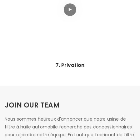
7. Privation
JOIN OUR TEAM
Nous sommes heureux d'annoncer que notre usine de
filtre à huile automobile recherche des concessionnaires
pour rejoindre notre équipe. En tant que fabricant de filtre