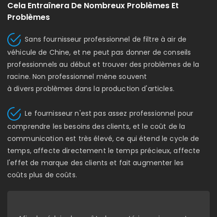
Cela Entraînera De Nombreux Problèmes Et
Problèmes
Sans fournisseur professionnel de filtre à air de
véhicule de Chine, et ne peut pas donner de conseils
professionnels au début et trouver des problèmes de la
racine. Non professionnel mène souvent
à divers problèmes dans la production d'articles.
Le fournisseur n'est pas assez professionnel pour
comprendre les besoins des clients, et le coût de la
communication est très élevé, ce qui étend le cycle de
temps, affecte directement le temps précieux, affecte
l'effet de marque des clients et fait augmenter les
coûts plus de coûts.