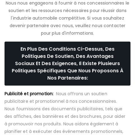
Nous nous engageons à fournir à nos concessionnaires le
soutien et les ressources nécessaires pour réussir dans
l'industrie automobile compétitive. Si vous souhaitez
devenir partenaire avec nous, veuillez nous contacter
pour plus d'informations.
En Plus Des Conditions Ci-Dessus, Des
Politiques De Soutien, Des Avantages
Sociaux Et Des Exigences, Il Existe Plusieurs
Politiques Spécifiques Que Nous Proposons À
Nos Partenaires:
Publicité et promotion:
Nous offrons un soutien
publicitaire et promotionnel à nos concessionnaires.
Nous fournissons des documents publicitaires, tels que
des affiches, des bannières et des brochures, pour aider
à promouvoir nos produits. Nous aidons également à
planifier et à exécuter des événements promotionnels,