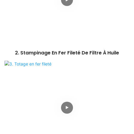
2. Stampinage En Fer Fileté De Filtre À Huile