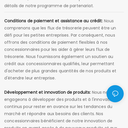
détails de notre programme de partenariat.
Conditions de paiement et assistance au crédit:
Nous
comprenons que les flux de trésorerie peuvent être un
défi pour les petites entreprises. Par conséquent, nous
offrons des conditions de paiement flexibles à nos
concessionnaires pour les aider à gérer leurs flux de
trésorerie. Nous fournissons également un soutien au
crédit aux concessionnaires qualifiés, leur permettant
d'acheter de plus grandes quantités de nos produits et
d'étendre leur entreprise.
Développement et innovation de produits:
Nous nous
engageons à développer des produits et à l'innovation
continus pour rester en avance sur les tendances du
marché et répondre aux besoins des clients. Nos
concessionnaires bénéficient de notre innovation de