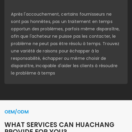
Après l'accouchement, certains fournisseurs ne
sont pas honnêtes, pas un traitement en temps
opportun des problèmes, parfois même disparaître,
afin que l'acheteur ne puisse pas les contacter, le
problème ne peut pas être résolu à temps. Trouvez
une variété de raisons pour échapper à la
responsabilité, échapper ou même choisir de
disparaître, incapable d'aider les clients à résoudre
le problème à temps
OEM/ODM
WHAT SERVICES CAN HUACHANG
PROVIDE FOR YOU?