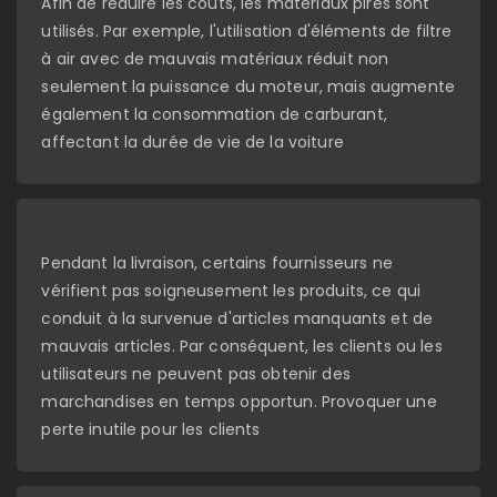
Afin de réduire les coûts, les matériaux pires sont
utilisés. Par exemple, l'utilisation d'éléments de filtre
à air avec de mauvais matériaux réduit non
seulement la puissance du moteur, mais augmente
également la consommation de carburant,
affectant la durée de vie de la voiture
Pendant la livraison, certains fournisseurs ne
vérifient pas soigneusement les produits, ce qui
conduit à la survenue d'articles manquants et de
mauvais articles. Par conséquent, les clients ou les
utilisateurs ne peuvent pas obtenir des
marchandises en temps opportun. Provoquer une
perte inutile pour les clients