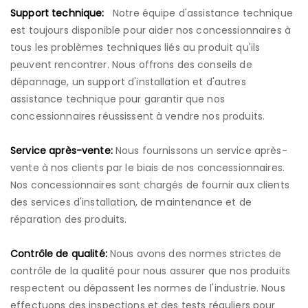
Support technique:
Notre équipe d'assistance technique
est toujours disponible pour aider nos concessionnaires à
tous les problèmes techniques liés au produit qu'ils
peuvent rencontrer. Nous offrons des conseils de
dépannage, un support d'installation et d'autres
assistance technique pour garantir que nos
concessionnaires réussissent à vendre nos produits.
Service après-vente:
Nous fournissons un service après-
vente à nos clients par le biais de nos concessionnaires.
Nos concessionnaires sont chargés de fournir aux clients
des services d'installation, de maintenance et de
réparation des produits.
Contrôle de qualité:
Nous avons des normes strictes de
contrôle de la qualité pour nous assurer que nos produits
respectent ou dépassent les normes de l'industrie. Nous
effectuons des inspections et des tests réguliers pour