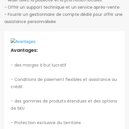
- Offrir un support technique et un service après-vente
- Fournir un gestionnaire de compte dédié pour offrir une
assistance personnalisée
Avantages:
- des marges à but lucratif
- Conditions de paiement flexibles et assistance au
crédit
- des gammes de produits étendues et des options
de SKU
- Protection exclusive du territoire