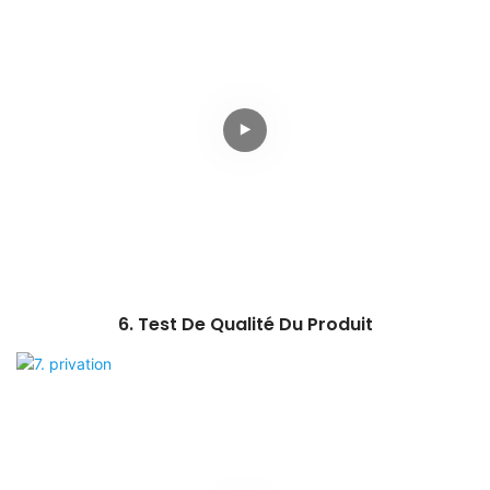
6. Test De Qualité Du Produit