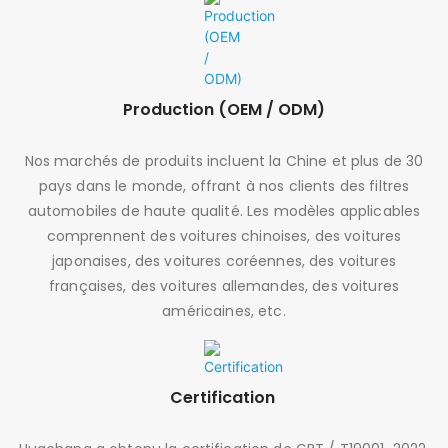
Production (OEM / ODM)
Nos marchés de produits incluent la Chine et plus de 30
pays dans le monde, offrant à nos clients des filtres
automobiles de haute qualité. Les modèles applicables
comprennent des voitures chinoises, des voitures
japonaises, des voitures coréennes, des voitures
françaises, des voitures allemandes, des voitures
américaines, etc.
Certification