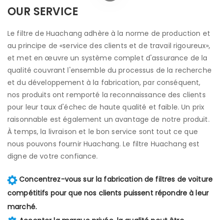
OUR SERVICE
Le filtre de Huachang adhère à la norme de production et
au principe de «service des clients et de travail rigoureux»,
et met en œuvre un système complet d'assurance de la
qualité couvrant l'ensemble du processus de la recherche
et du développement à la fabrication, par conséquent,
nos produits ont remporté la reconnaissance des clients
pour leur taux d'échec de haute qualité et faible. Un prix
raisonnable est également un avantage de notre produit.
À temps, la livraison et le bon service sont tout ce que
nous pouvons fournir Huachang. Le filtre Huachang est
digne de votre confiance.
Concentrez-vous sur la fabrication de filtres de voiture
compétitifs pour que nos clients puissent répondre à leur
marché.