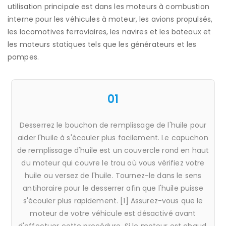
utilisation principale est dans les moteurs à combustion
interne pour les véhicules à moteur, les avions propulsés,
les locomotives ferroviaires, les navires et les bateaux et
les moteurs statiques tels que les générateurs et les
pompes.
01
Desserrez le bouchon de remplissage de l'huile pour
aider l'huile à s'écouler plus facilement. Le capuchon
de remplissage d'huile est un couvercle rond en haut
du moteur qui couvre le trou où vous vérifiez votre
huile ou versez de l'huile. Tournez-le dans le sens
antihoraire pour le desserrer afin que l'huile puisse
s'écouler plus rapidement. [1] Assurez-vous que le
moteur de votre véhicule est désactivé avant
d'effectuer cette procédure. Si le moteur est chaud,