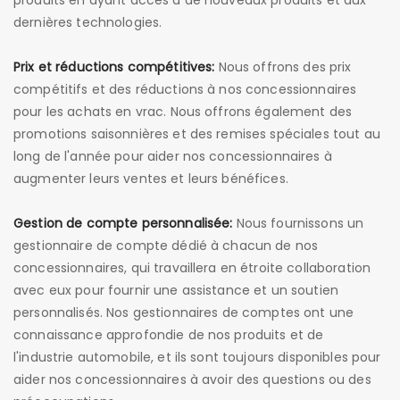
produits en ayant accès à de nouveaux produits et aux
dernières technologies.
Prix ​​et réductions compétitives:
Nous offrons des prix
compétitifs et des réductions à nos concessionnaires
pour les achats en vrac. Nous offrons également des
promotions saisonnières et des remises spéciales tout au
long de l'année pour aider nos concessionnaires à
augmenter leurs ventes et leurs bénéfices.
Gestion de compte personnalisée:
Nous fournissons un
gestionnaire de compte dédié à chacun de nos
concessionnaires, qui travaillera en étroite collaboration
avec eux pour fournir une assistance et un soutien
personnalisés. Nos gestionnaires de comptes ont une
connaissance approfondie de nos produits et de
l'industrie automobile, et ils sont toujours disponibles pour
aider nos concessionnaires à avoir des questions ou des