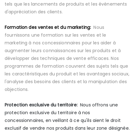
tels que les lancements de produits et les événements
d'appréciation des clients.
Formation des ventes et du marketing:
Nous
fournissons une formation sur les ventes et le
marketing à nos concessionnaires pour les aider à
augmenter leurs connaissances sur les produits et à
développer des techniques de vente efficaces. Nos
programmes de formation couvrent des sujets tels que
les caractéristiques du produit et les avantages sociaux,
l'analyse des besoins des clients et la manipulation des
objections.
Protection exclusive du territoire:
Nous offrons une
protection exclusive du territoire à nos
concessionnaires, en veillant à ce qu'ils aient le droit
exclusif de vendre nos produits dans leur zone désignée.