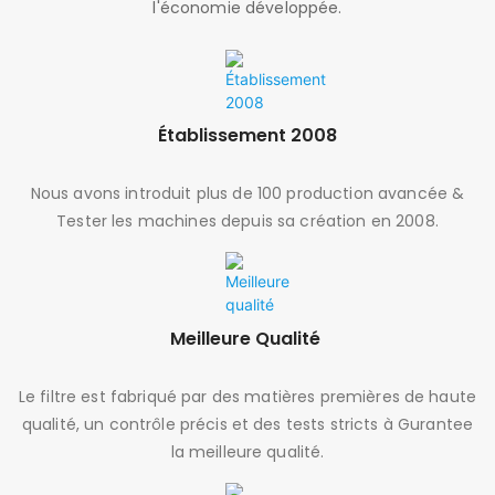
l'économie développée.
Établissement 2008
Nous avons introduit plus de 100 production avancée &
Tester les machines depuis sa création en 2008.
Meilleure Qualité
Le filtre est fabriqué par des matières premières de haute
qualité, un contrôle précis et des tests stricts à Gurantee
la meilleure qualité.