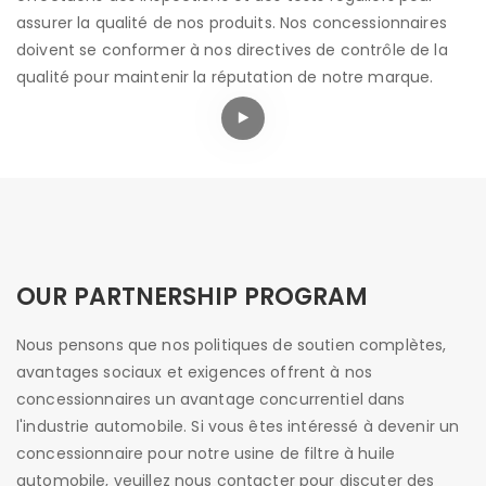
assurer la qualité de nos produits. Nos concessionnaires
doivent se conformer à nos directives de contrôle de la
qualité pour maintenir la réputation de notre marque.
OUR PARTNERSHIP PROGRAM
Nous pensons que nos politiques de soutien complètes,
avantages sociaux et exigences offrent à nos
concessionnaires un avantage concurrentiel dans
l'industrie automobile. Si vous êtes intéressé à devenir un
concessionnaire pour notre usine de filtre à huile
automobile, veuillez nous contacter pour discuter des