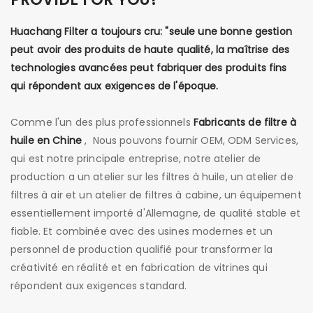
Huachang Filter a toujours cru: "seule une bonne gestion
peut avoir des produits de haute qualité, la maîtrise des
technologies avancées peut fabriquer des produits fins
qui répondent aux exigences de l'époque.
Comme l'un des plus professionnels
Fabricants de filtre à
huile en Chine
,
Nous pouvons fournir OEM, ODM Services,
qui est notre principale entreprise, notre atelier de
production a un atelier sur les filtres à huile, un atelier de
filtres à air et un atelier de filtres à cabine, un équipement
essentiellement importé d'Allemagne, de qualité stable et
fiable. Et combinée avec des usines modernes et un
personnel de production qualifié pour transformer la
créativité en réalité et en fabrication de vitrines qui
répondent aux exigences standard.