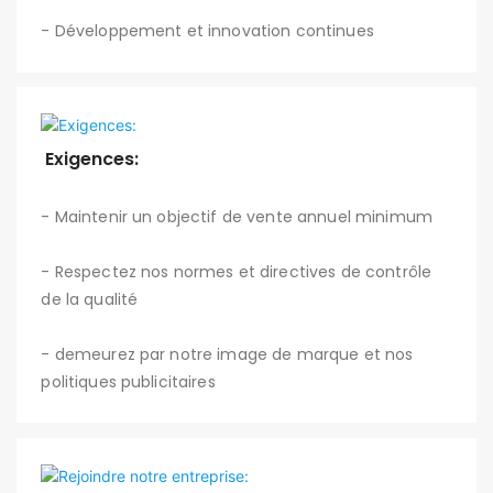
- Développement et innovation continues
​​​​​​​​​​​​​​
Exigences:
- Maintenir un objectif de vente annuel minimum
- Respectez nos normes et directives de contrôle
de la qualité
- demeurez par notre image de marque et nos
politiques publicitaires