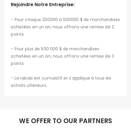
Rejoindre Notre Entreprise:
- Pour chaque 200000 à 500000 $ de marchandises
achetées en un an, nous offrons une remise de 2
points.
- Pour plus de 500 000 $ de marchandises
achetées en un an, nous offrons une remise de 3
points.
- Le rabais est cumulatif et s'applique à tous les
achats ultérieurs.
WE OFFER TO OUR PARTNERS