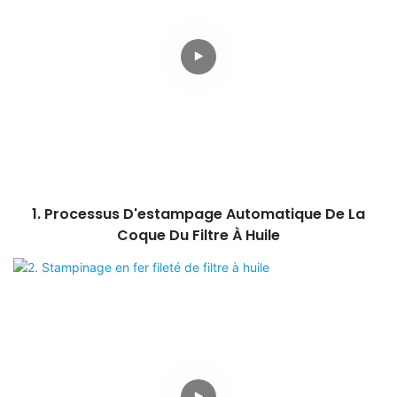
1. Processus D'estampage Automatique De La
Coque Du Filtre À Huile