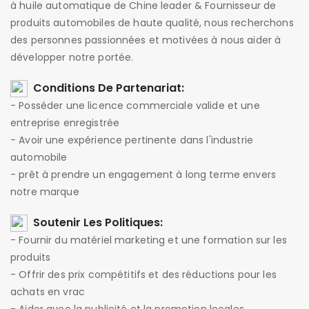
à huile automatique de Chine leader & Fournisseur de
produits automobiles de haute qualité, nous recherchons
des personnes passionnées et motivées à nous aider à
développer notre portée.
Conditions De Partenariat:
- Posséder une licence commerciale valide et une
entreprise enregistrée
- Avoir une expérience pertinente dans l'industrie
automobile
- prêt à prendre un engagement à long terme envers
notre marque
Soutenir Les Politiques:
- Fournir du matériel marketing et une formation sur les
produits
- Offrir des prix compétitifs et des réductions pour les
achats en vrac
- Aider avec la publicité et la promotion locales