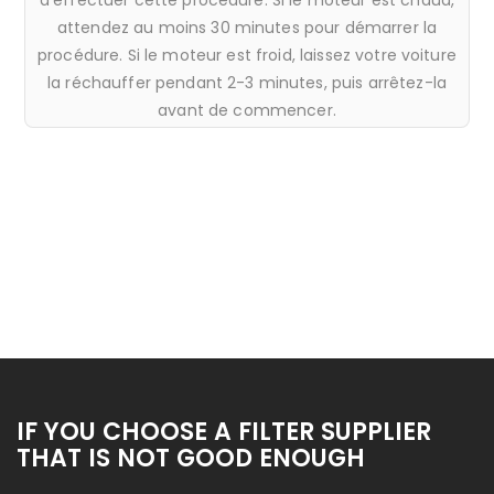
attendez au moins 30 minutes pour démarrer la
procédure. Si le moteur est froid, laissez votre voiture
la réchauffer pendant 2-3 minutes, puis arrêtez-la
avant de commencer.
IF YOU CHOOSE A FILTER SUPPLIER
THAT IS NOT GOOD ENOUGH