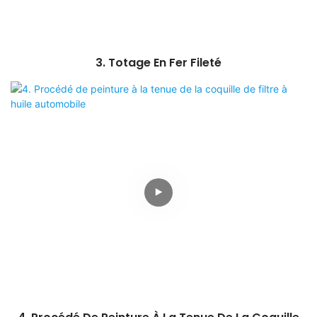
3. Totage En Fer Fileté