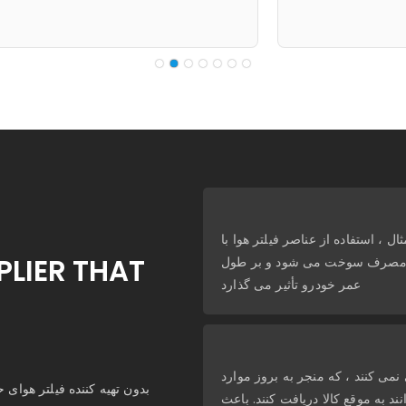
ل ، استفاده از عناصر فیلتر هوا با
PLIER THAT
یش مصرف سوخت می شود و بر طول
عمر خودرو تأثیر می گذارد
می کنند ، که منجر به بروز موارد
ند به موقع کالا دریافت کنند. باعث