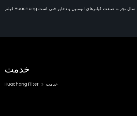
خدمت
خدمت
Huachang Filter