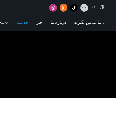
با ما تماس بگیرید
درباره ما
خبر
خدمت
مح