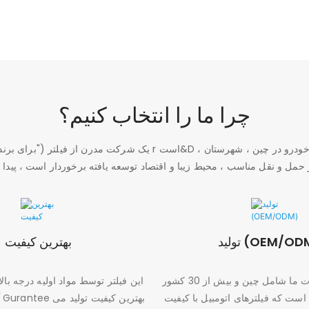
چرا ما را انتخاب کنیم؟
ید (OEM/ODM)
بهترین کیفیت
بازارهای محصولات ما شامل چین و بیش از 30 کشور
این فیلتر توسط مواد اولیه درجه بالا
ست که فیلترهای اتومبیل با کیفیت