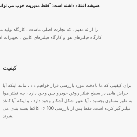
کارگاه فیلترهای هوا و کارگاه فیلترهای کابین ، تجهیزات اس
کیفیت
برای کیفیتی که ما با دقت مورد بازرسی قرار خواهیم داد ، مانند اینکه آیا
خراش هایی در سطح فیلتر روغن خودرو چین وجود دارد ، چه فیلتر هوا
به طور مساوی بچسبد ، آیا تغییر شکل آشکار وجود دارد ، و اینکه آیا کاغذ
فیلتر گیر کرده است. فقط پس از بازرسی 100 ٪ ، کالاها بسته بندی می
شوند.