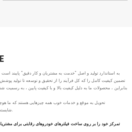
E
تضمین کیفیت کامل را که کل فرآیند را از تحقیق و توسعه تا تولید پوشش 
بنابراین ، محصولات ما به دلیل کیفیت بالا و با کیفیت پایین ، به رسمیت ش
تحویل به موقع و خدمات خوب همه چیزهایی هستند که ما هوچانگ
Huachang شایسته اعتماد شما است.