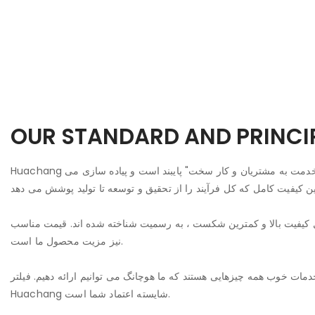
OUR STANDARD AND PRINCI
Huachang به استاندارد تولید و اصل "خدمت به مشتریان و کار سخت" پایبند است و پیاده سازی می
یل کیفیت بالا و کمترین شکست ، به رسمیت شناخته شده اند. قیمت مناسب
نیز مزیت محصول ما است.
دمات خوب همه چیزهایی هستند که ما هوچانگ می توانیم ارائه دهیم. فیلتر
Huachang شایسته اعتماد شما است.