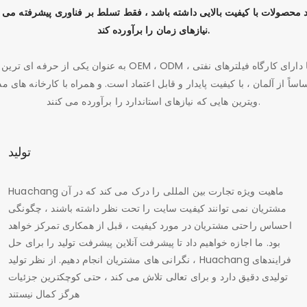
نیازهای زمان را برآورده کند.
به عنوان یکی از حرفه ای ترین
اساً از آلمان ، با کیفیت پایدار و قابل اعتماد است. و همراه با کارخانه های 
ویترین هایی که نیازهای استاندارد را برآورده می کنند.
تولید
Huachang ماهیت ویژه تجارت بین المللی را درک می کند که در آن
مشتریان نمی توانند کیفیت سایت را تحت نظر داشته باشند ، چگونگی
احساس راحتی مشتریان در مورد کیفیت ، قبل از همکاری تمرکز خواهد
بود. ما اجازه خواهیم داد تا پیشرفت آنلاین پیشرفت تولید را برای حل
نگرانی های مشتریان انجام دهیم. از نظر تولید ، Huachang فرایندهای
تولیدی دقیق دارد و برای تعالی تلاش می کند ، حتی کوچکترین جزئیات
هرگز کمال نیستند