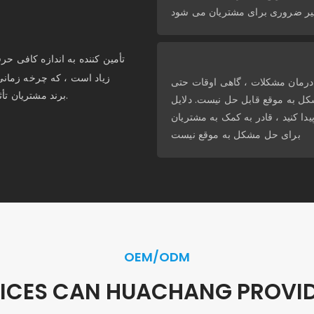
ر ضروری برای مشتریان می شود
زیاد است ، که چرخه زمانی 
ع درمان مشکلات ، گاهی اوقات حتی
برند مشتریان تأثیر می گذارد و باعث می شود مشتریان هزینه های بیشتری را افزایش دهند.
مشکل به موقع قابل حل نیست. دلایل
دا کنید ، قادر به کمک به مشتریان
برای حل مشکل به موقع نیست
OEM/ODM
ICES CAN HUACHANG PROVID