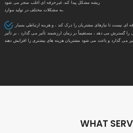
ریشه مشکل پیدا کند. غیرحرفه ای اغلب منجر می شود
به مشکلات مختلف در تولید موارد.
تأمین کننده به اندازه کافی حرفه ای نیست تا نیازهای مشتریان را درک کند ، و هزینه ارتباطی بسیار
را گسترش می دهد ، مستقیماً بر زمان ارزشمند تأثیر می گذارد ، بر تأثیر
WHAT SERV