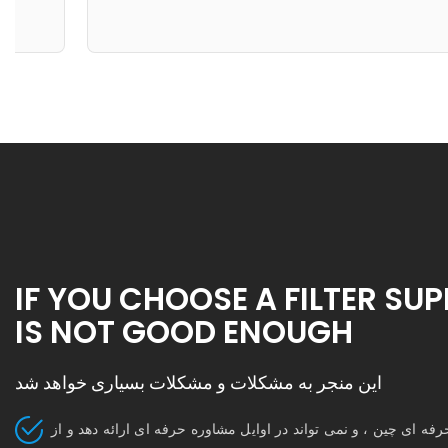
IF YOU CHOOSE A FILTER SUP
IS NOT GOOD ENOUGH
این منجر به مشکلات و مشکلات بسیاری خواهد شد
بدون تهیه کننده فیلتر هوای حرفه ای چین ، و نمی تواند در اوایل مشاوره حرفه ای ارائه دهد و از