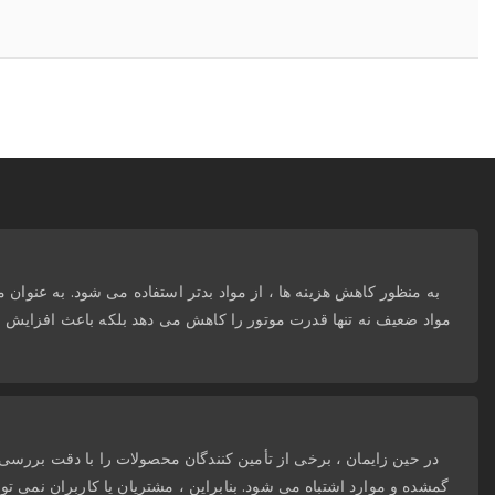
به منظور کاهش هزینه ها ، از مواد بدتر استفاده می شود. به عنوان مثا
مواد ضعیف نه تنها قدرت موتور را کاهش می دهد بلکه باعث افزا
در حین زایمان ، برخی از تأمین کنندگان محصولات را با دقت بررسی ن
گمشده و موارد اشتباه می شود. بنابراین ، مشتریان یا کاربران نمی توان