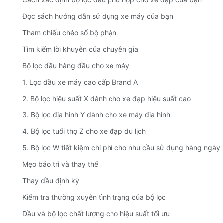
Đọc sách hướng dẫn sử dụng xe máy của bạn
Tham chiếu chéo số bộ phận
Tìm kiếm lời khuyên của chuyên gia
Bộ lọc dầu hàng đầu cho xe máy
1. Lọc dầu xe máy cao cấp Brand A
2. Bộ lọc hiệu suất X dành cho xe đạp hiệu suất cao
3. Bộ lọc địa hình Y dành cho xe máy địa hình
4. Bộ lọc tuổi thọ Z cho xe đạp du lịch
5. Bộ lọc W tiết kiệm chi phí cho nhu cầu sử dụng hàng ngày
Mẹo bảo trì và thay thế
Thay dầu định kỳ
Kiểm tra thường xuyên tình trạng của bộ lọc
Dầu và bộ lọc chất lượng cho hiệu suất tối ưu