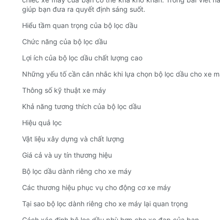
giúp bạn đưa ra quyết định sáng suốt.
Hiểu tầm quan trọng của bộ lọc dầu
Chức năng của bộ lọc dầu
Lợi ích của bộ lọc dầu chất lượng cao
Những yếu tố cần cân nhắc khi lựa chọn bộ lọc dầu cho xe 
Thông số kỹ thuật xe máy
Khả năng tương thích của bộ lọc dầu
Hiệu quả lọc
Vật liệu xây dựng và chất lượng
Giá cả và uy tín thương hiệu
Bộ lọc dầu dành riêng cho xe máy
Các thương hiệu phục vụ cho động cơ xe máy
Tại sao bộ lọc dành riêng cho xe máy lại quan trọng
Cách xác định bộ lọc dầu phù hợp cho xe đạp của bạn