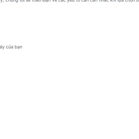
máy của bạn