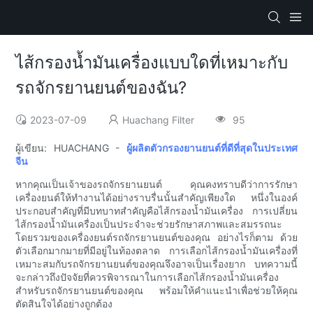
ไส้กรองน้ำมันเครื่องแบบใดที่เหมาะกับ
รถจักรยานยนต์ของฉัน?
2023-07-09
Huachang Filter
95
ผู้เขียน: HUACHANG -
ผู้ผลิตตัวกรองยานยนต์ที่ดีที่สุดในประเทศ
จีน
หากคุณเป็นเจ้าของรถจักรยานยนต์ คุณคงทราบดีว่าการรักษา
เครื่องยนต์ให้ทำงานได้อย่างราบรื่นนั้นสำคัญเพียงใด หนึ่งในองค์
ประกอบสำคัญที่มีบทบาทสำคัญคือไส้กรองน้ำมันเครื่อง การเปลี่ยน
ไส้กรองน้ำมันเครื่องเป็นประจำจะช่วยรักษาสภาพและสมรรถนะ
โดยรวมของเครื่องยนต์รถจักรยานยนต์ของคุณ อย่างไรก็ตาม ด้วย
ตัวเลือกมากมายที่มีอยู่ในท้องตลาด การเลือกไส้กรองน้ำมันเครื่องที่
เหมาะสมกับรถจักรยานยนต์ของคุณจึงอาจเป็นเรื่องยาก บทความนี้
จะกล่าวถึงปัจจัยที่ควรพิจารณาในการเลือกไส้กรองน้ำมันเครื่อง
สำหรับรถจักรยานยนต์ของคุณ พร้อมให้คำแนะนำเพื่อช่วยให้คุณ
ตัดสินใจได้อย่างถูกต้อง