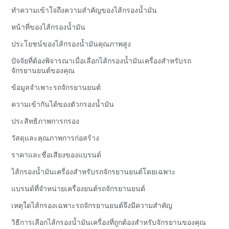
ทำความเข้าใจถึงความสำคัญของไส้กรองน้ำมัน
หน้าที่ของไส้กรองน้ำมัน
ประโยชน์ของไส้กรองน้ำมันคุณภาพสูง
ปัจจัยที่ต้องพิจารณาเมื่อเลือกไส้กรองน้ำมันเครื่องสำหรับรถ
จักรยานยนต์ของคุณ
ข้อมูลจำเพาะรถจักรยานยนต์
ความเข้ากันได้ของตัวกรองน้ำมัน
ประสิทธิภาพการกรอง
วัสดุและคุณภาพการก่อสร้าง
ราคาและชื่อเสียงของแบรนด์
ไส้กรองน้ำมันเครื่องสำหรับรถจักรยานยนต์โดยเฉพาะ
แบรนด์ที่จำหน่ายเครื่องยนต์รถจักรยานยนต์
เหตุใดไส้กรองเฉพาะรถจักรยานยนต์จึงมีความสำคัญ
วิธีการเลือกไส้กรองน้ำมันเครื่องที่ถูกต้องสำหรับจักรยานของคุณ