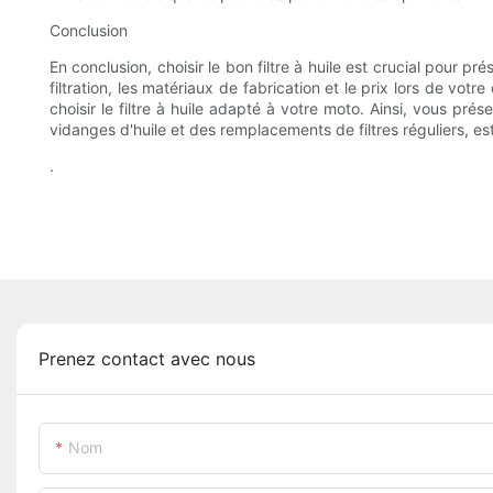
Conclusion
En conclusion, choisir le bon filtre à huile est crucial pour 
filtration, les matériaux de fabrication et le prix lors de 
choisir le filtre à huile adapté à votre moto. Ainsi, vous pré
vidanges d'huile et des remplacements de filtres réguliers, es
.
Prenez contact avec nous
Nom