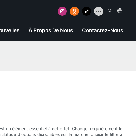
ouvelles
À Propos De Nous
Contactez-Nous
est un élément essentiel à cet effet. Changer régulièrement le
titude d'options disponibles sur le marché, choisir le filtre à