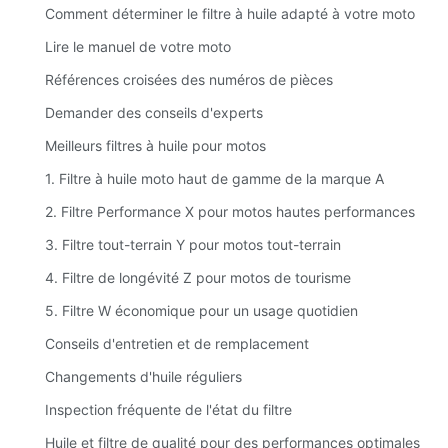
Comment déterminer le filtre à huile adapté à votre moto
Lire le manuel de votre moto
Références croisées des numéros de pièces
Demander des conseils d'experts
Meilleurs filtres à huile pour motos
1. Filtre à huile moto haut de gamme de la marque A
2. Filtre Performance X pour motos hautes performances
3. Filtre tout-terrain Y pour motos tout-terrain
4. Filtre de longévité Z pour motos de tourisme
5. Filtre W économique pour un usage quotidien
Conseils d'entretien et de remplacement
Changements d'huile réguliers
Inspection fréquente de l'état du filtre
Huile et filtre de qualité pour des performances optimales