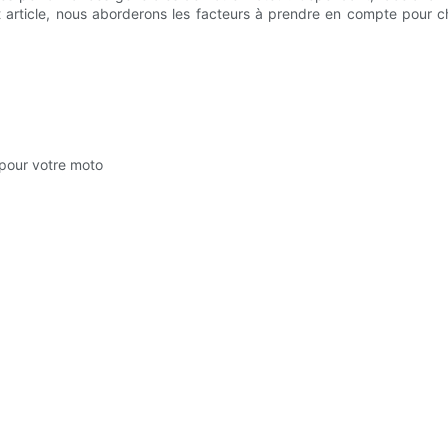
article, nous aborderons les facteurs à prendre en compte pour choi
 pour votre moto