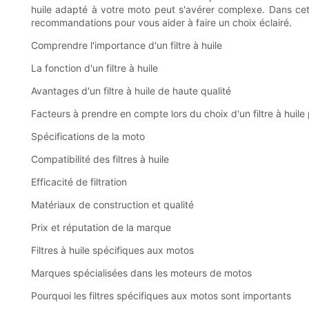
huile adapté à votre moto peut s'avérer complexe. Dans cet 
recommandations pour vous aider à faire un choix éclairé.
Comprendre l'importance d'un filtre à huile
La fonction d'un filtre à huile
Avantages d'un filtre à huile de haute qualité
Facteurs à prendre en compte lors du choix d'un filtre à huile
Spécifications de la moto
Compatibilité des filtres à huile
Efficacité de filtration
Matériaux de construction et qualité
Prix ​​et réputation de la marque
Filtres à huile spécifiques aux motos
Marques spécialisées dans les moteurs de motos
Pourquoi les filtres spécifiques aux motos sont importants