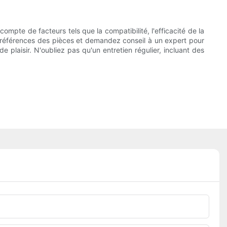
ompte de facteurs tels que la compatibilité, l'efficacité de la
es références des pièces et demandez conseil à un expert pour
e plaisir. N'oubliez pas qu'un entretien régulier, incluant des