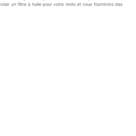
sir un filtre à huile pour votre moto et vous fournirons des